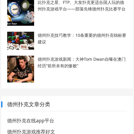
比扑克之星、FTP、大发扑克更适合国人玩的德
州扑克游戏平台——部落先锋德州扑克比赛平台
德州扑克技巧教学：10条重要的德州扑克锦标赛
建议
德州扑克游戏新闻：大神Tom Dwan自曝在澳门
经历“前所未有的惨败”
德州扑克文章分类
德州扑克在线app平台
德州扑克游戏推荐好文