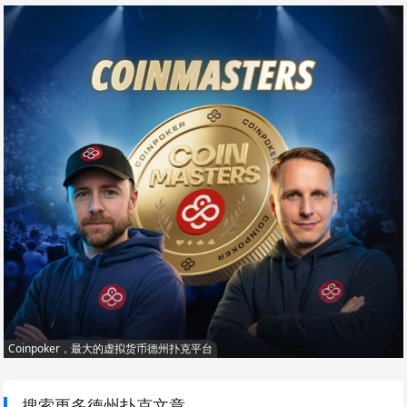
Coinpoker，最大的虚拟货币德州扑克平台
搜索更多德州扑克文章