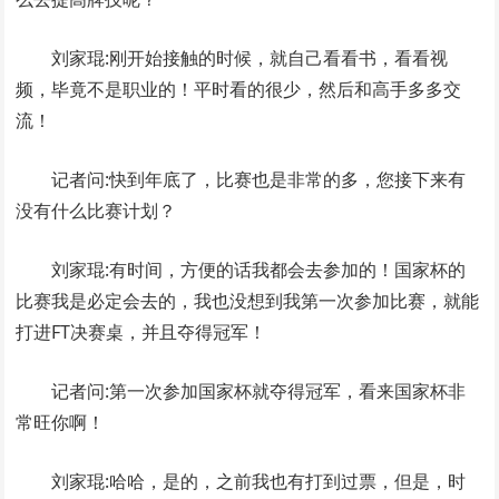
刘家琨:刚开始接触的时候，就自己看看书，看看视
频，毕竟不是职业的！平时看的很少，然后和高手多多交
流！
记者问:快到年底了，比赛也是非常的多，您接下来有
没有什么比赛计划？
刘家琨:有时间，方便的话我都会去参加的！国家杯的
比赛我是必定会去的，我也没想到我第一次参加比赛，就能
打进FT决赛桌，并且夺得冠军！
记者问:第一次参加国家杯就夺得冠军，看来国家杯非
常旺你啊！
刘家琨:哈哈，是的，之前我也有打到过票，但是，时