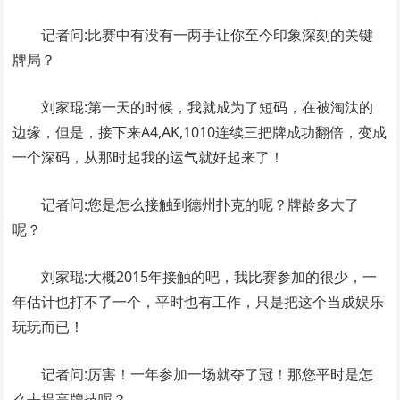
记者问:比赛中有没有一两手让你至今印象深刻的关键
牌局？
刘家琨:第一天的时候，我就成为了短码，在被淘汰的
边缘，但是，接下来A4,AK,1010连续三把牌成功翻倍，变成
一个深码，从那时起我的运气就好起来了！
记者问:您是怎么接触到德州扑克的呢？牌龄多大了
呢？
刘家琨:大概2015年接触的吧，我比赛参加的很少，一
年估计也打不了一个，平时也有工作，只是把这个当成娱乐
玩玩而已！
记者问:厉害！一年参加一场就夺了冠！那您平时是怎
么去提高牌技呢？