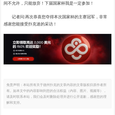
间不允许，只能放弃！下届国家杯我是一定参加！
记者问:再次恭喜您夺得本次国家杯的主赛冠军，非常
感谢您能接受扑克迷的采访！
免责声明：本站所有关于德州扑克的文章内容的文章版权归原作者所
有。如本文中的内容影响到您的合法权益（内容、图片、视频等），
请及时联系本站，我们会及时删除处理并进行公开道歉，感谢您的理
解和支持。