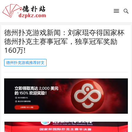
德州扑克游戏新闻：刘家琨夺得国家杯
德州扑克主赛事冠军，独享冠军奖励
160万!
德州扑克游戏推荐好文