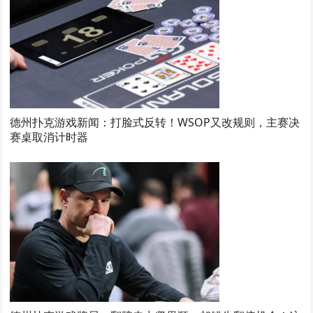
德州扑克游戏新闻：打脸式反转！WSOP又改规则，主赛决
赛桌取消计时器