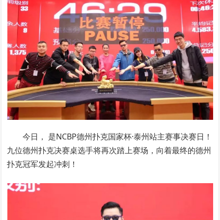
今日， 是NCBP德州扑克国家杯·泰州站主赛事决赛日！
九位德州扑克决赛桌选手将再次踏上赛场，向着最终的德州
扑克冠军发起冲刺！