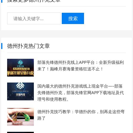
搜索
德州扑克热门文章
部落先锋德州扑克线上APP平台：全新升级福利
来了！巅峰月赛海量资格狂送不止！
国内最大的德州扑克游戏线上现金平台—–部落
先锋德州扑克，部落先锋官网APP下载地址及代
理号和使用教程。
德州扑克技巧教学：学德扑的你，别再走这些弯
路了