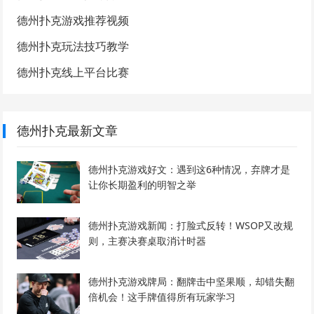
德州扑克游戏推荐视频
德州扑克玩法技巧教学
德州扑克线上平台比赛
德州扑克最新文章
德州扑克游戏好文：遇到这6种情况，弃牌才是
让你长期盈利的明智之举
德州扑克游戏新闻：打脸式反转！WSOP又改规
则，主赛决赛桌取消计时器
德州扑克游戏牌局：翻牌击中坚果顺，却错失翻
倍机会！这手牌值得所有玩家学习