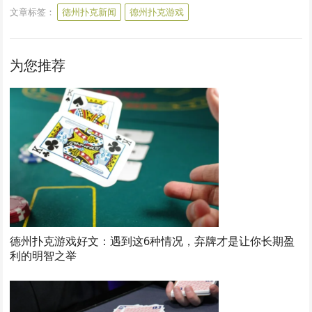
文章标签：
德州扑克新闻
德州扑克游戏
为您推荐
德州扑克游戏好文：遇到这6种情况，弃牌才是让你长期盈
利的明智之举