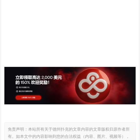
免责声明：本站所有关于德州扑克的文章内容的文章版权归原作者所
有。如本文中的内容影响到您的合法权益（内容、图片、视频等），