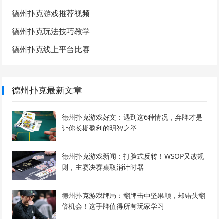
德州扑克游戏推荐视频
德州扑克玩法技巧教学
德州扑克线上平台比赛
德州扑克最新文章
德州扑克游戏好文：遇到这6种情况，弃牌才是
让你长期盈利的明智之举
德州扑克游戏新闻：打脸式反转！WSOP又改规
则，主赛决赛桌取消计时器
德州扑克游戏牌局：翻牌击中坚果顺，却错失翻
倍机会！这手牌值得所有玩家学习