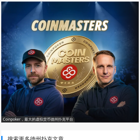
Coinpoker，最大的虚拟货币德州扑克平台
搜索更多德州扑克文章