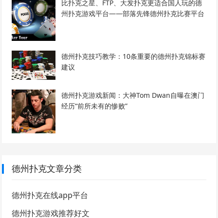
比扑克之星、FTP、大发扑克更适合国人玩的德
州扑克游戏平台——部落先锋德州扑克比赛平台
德州扑克技巧教学：10条重要的德州扑克锦标赛
建议
德州扑克游戏新闻：大神Tom Dwan自曝在澳门
经历“前所未有的惨败”
德州扑克文章分类
德州扑克在线app平台
德州扑克游戏推荐好文