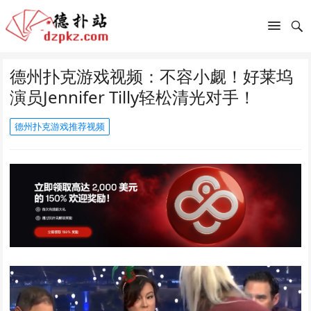
德州扑克游戏视频：不容小觑！好莱坞
演员Jennifer Tilly轻松清光对手！
德州扑克游戏推荐视频