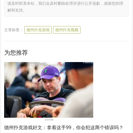
请及时联系本站，我们会及时删除处理并进行公开道歉，感谢您的理
解和支持。
文章标签：
德州扑克游戏
德州扑克视频
为您推荐
德州扑克游戏好文：拿着这手99，你会犯这两个错误吗？