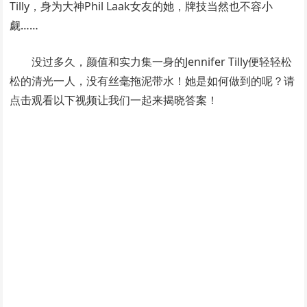
Tilly，身为大神Phil Laak女友的她，牌技当然也不容小
觑……
没过多久，颜值和实力集一身的Jennifer Tilly便轻轻松
松的清光一人，没有丝毫拖泥带水！她是如何做到的呢？请
点击观看以下视频让我们一起来揭晓答案！