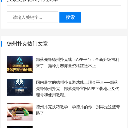
搜索
德州扑克热门文章
部落先锋德州扑克线上APP平台：全新升级福利
来了！巅峰月赛海量资格狂送不止！
国内最大的德州扑克游戏线上现金平台—–部落
先锋德州扑克，部落先锋官网APP下载地址及代
理号和使用教程。
德州扑克技巧教学：学德扑的你，别再走这些弯
路了