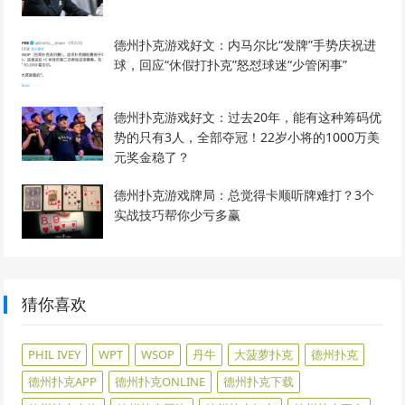
德州扑克游戏好文：内马尔比“发牌”手势庆祝进
球，回应“休假打扑克”怒怼球迷“少管闲事”
德州扑克游戏好文：过去20年，能有这种筹码优
势的只有3人，全部夺冠！22岁小将的1000万美
元奖金稳了？
德州扑克游戏牌局：总觉得卡顺听牌难打？3个
实战技巧帮你少亏多赢
猜你喜欢
PHIL IVEY
WPT
WSOP
丹牛
大菠萝扑克
德州扑克
德州扑克APP
德州扑克ONLINE
德州扑克下载