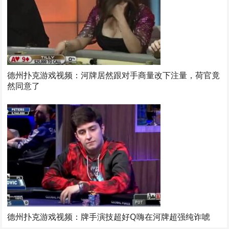
德州扑克游戏视频：河牌居然跟对手商量改下注量，荷官竟
然同意了
德州扑克游戏视频：牌手演技超好Q嗨在河牌超强纯诈唬