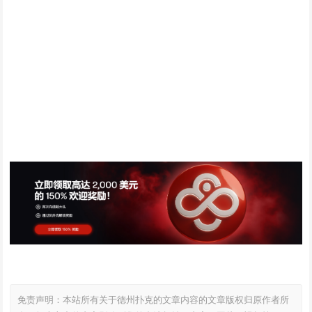
免责声明：本站所有关于德州扑克的文章内容的文章版权归原作者所