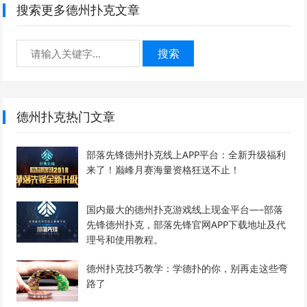
搜索更多德州扑克文章
搜索
德州扑克热门文章
部落先锋德州扑克线上APP平台：全新升级福利
来了！巅峰月赛海量资格狂送不止！
国内最大的德州扑克游戏线上现金平台—–部落
先锋德州扑克，部落先锋官网APP下载地址及代
理号和使用教程。
德州扑克技巧教学：学德扑的你，别再走这些弯
路了