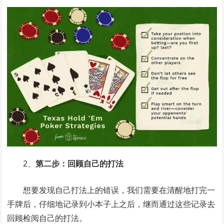
2、
第二步：回顾自己的打法
想要发现自己打法上的错误，我们需要在清醒地打完一
手牌后，仔细地记录到小本子上之后，继而通过这些记录去
回顾检阅自己的打法。