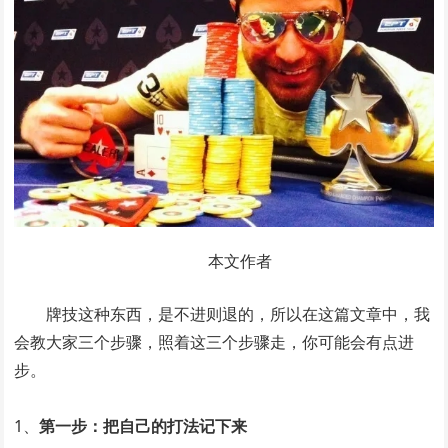
本文作者
牌技这种东西，是不进则退的，所以在这篇文章中，我
会教大家三个步骤，照着这三个步骤走，你可能会有点进
步。
1、
第一步：把自己的打法记下来