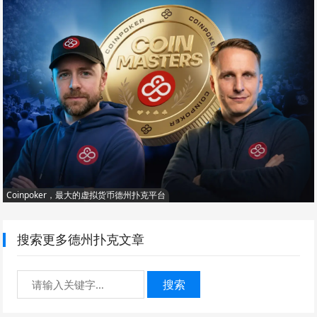
Coinpoker，最大的虚拟货币德州扑克平台
搜索更多德州扑克文章
搜索