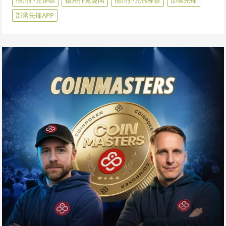
部落先锋APP