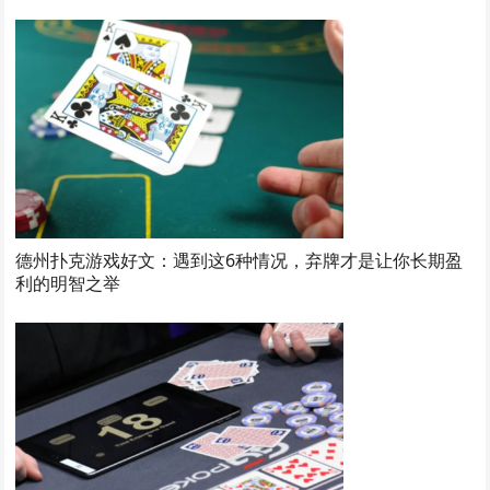
德州扑克游戏好文：遇到这6种情况，弃牌才是让你长期盈
利的明智之举