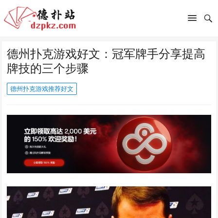
德州扑克游戏好文：冠军牌手分享提高
牌技的三个步骤
德州扑克游戏推荐好文