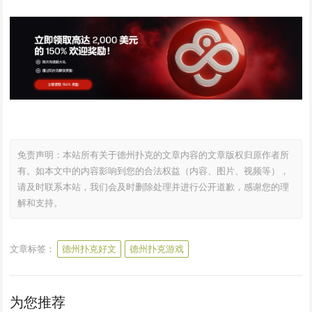
免责声明：本站所有关于德州扑克的文章内容的文章版权归原作者所
有。如本文中的内容影响到您的合法权益（内容、图片、视频等），
请及时联系本站，我们会及时删除处理并进行公开道歉，感谢您的理
解和支持。
文章标签：
德州扑克好文
德州扑克游戏
为您推荐