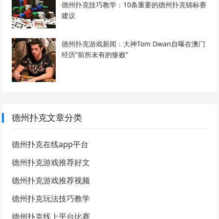
德州扑克技巧教学：10条重要的德州扑克锦标赛
建议
德州扑克游戏新闻：大神Tom Dwan自曝在澳门
经历“前所未有的惨败”
德州扑克文章分类
德州扑克在线app平台
德州扑克游戏推荐好文
德州扑克游戏推荐视频
德州扑克玩法技巧教学
德州扑克线上平台比赛