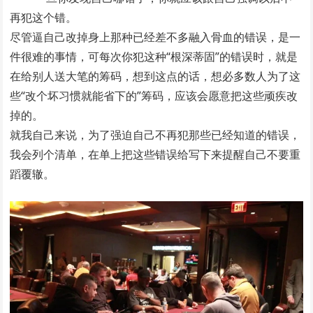
再犯这个错。
尽管逼自己改掉身上那种已经差不多融入骨血的错误，是一
件很难的事情，可每次你犯这种“根深蒂固”的错误时，就是
在给别人送大笔的筹码，想到这点的话，想必多数人为了这
些“改个坏习惯就能省下的”筹码，应该会愿意把这些顽疾改
掉的。
就我自己来说，为了强迫自己不再犯那些已经知道的错误，
我会列个清单，在单上把这些错误给写下来提醒自己不要重
蹈覆辙。