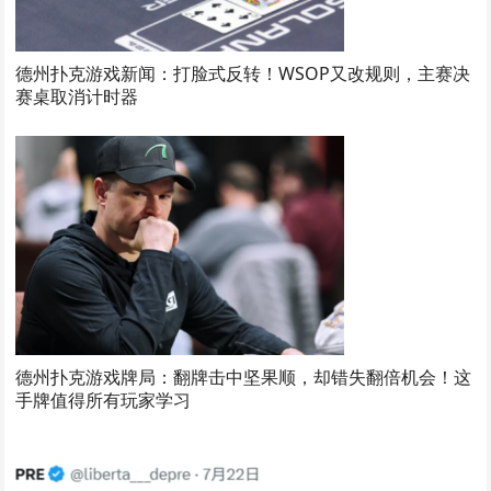
德州扑克游戏新闻：打脸式反转！WSOP又改规则，主赛决
赛桌取消计时器
德州扑克游戏牌局：翻牌击中坚果顺，却错失翻倍机会！这
手牌值得所有玩家学习