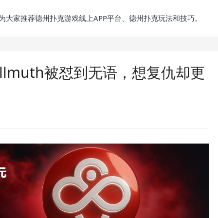
为大家推荐德州扑克游戏线上APP平台、德州扑克玩法和技巧。
llmuth被怼到无语，想复仇却更