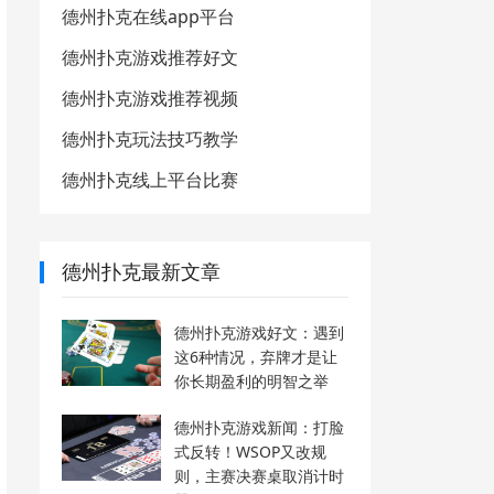
德州扑克在线app平台
德州扑克游戏推荐好文
德州扑克游戏推荐视频
德州扑克玩法技巧教学
德州扑克线上平台比赛
德州扑克最新文章
德州扑克游戏好文：遇到
这6种情况，弃牌才是让
你长期盈利的明智之举
德州扑克游戏新闻：打脸
式反转！WSOP又改规
则，主赛决赛桌取消计时