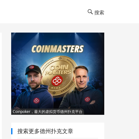
搜索
Coinpoker，最大的虚拟货币德州扑克平台
搜索更多德州扑克文章