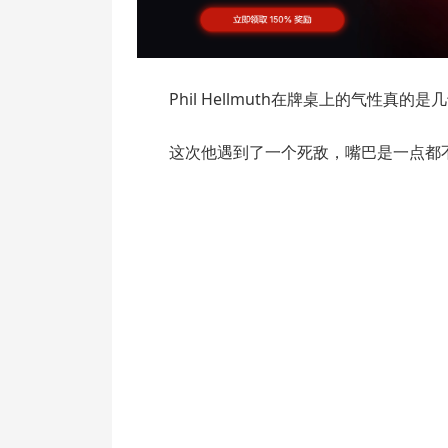
Phil Hellmuth在牌桌上的气性真
这次他遇到了一个死敌，嘴巴是一点都