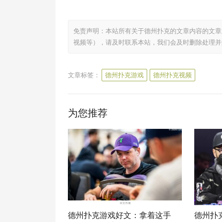
免责声明：本站所有关于德州扑克的文章内容的文章
视频等），请及时联系本站，我们会及时删除处理并
文章标签：
德州扑克游戏
德州扑克视频
为您推荐
德州扑克游戏好文：拿着这手
德州扑