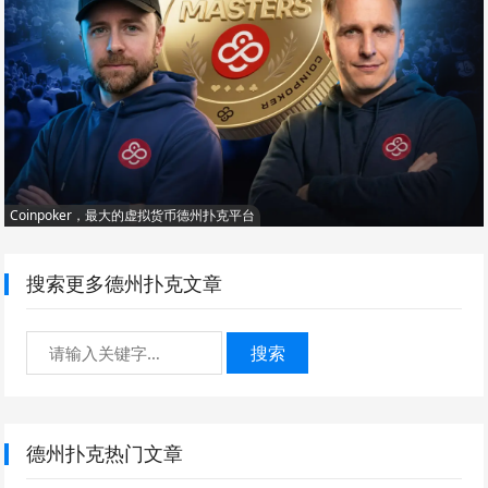
Coinpoker，最大的虚拟货币德州扑克平台
搜索更多德州扑克文章
搜索
德州扑克热门文章