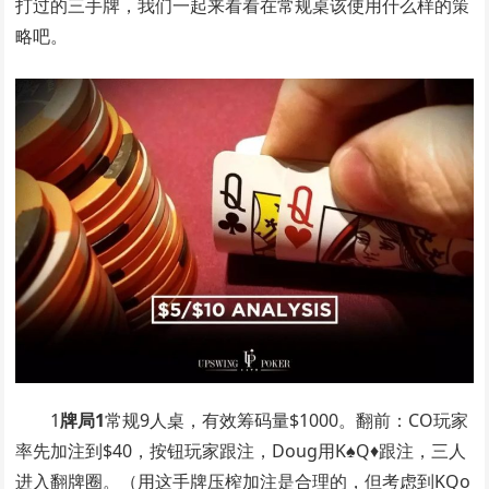
打过的三手牌，我们一起来看看在常规桌该使用什么样的策
略吧。
1
牌局1
常规9人桌，有效筹码量$1000。翻前：CO玩家
率先加注到$40，按钮玩家跟注，Doug用K♠Q♦跟注，三人
进入翻牌圈。（用这手牌压榨加注是合理的，但考虑到KQo