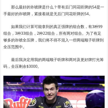
那么最好的诈唬牌是什么？带有后门同花听牌的54是一
手最好的诈唬牌，紧接着就是无后门同花听牌的54。
如果我们计算可能拿到的真正强牌的组合数，有3种99
组合，3种33组合，2种22组合，所有两对组合。为了有足
够多的诈唬全压牌，我们将不得不混入一些两端顺子听牌到
全压范围中。
最后我决定用我的两端顺子听牌和两对及更好牌打光筹
码，全压剩余$3000。