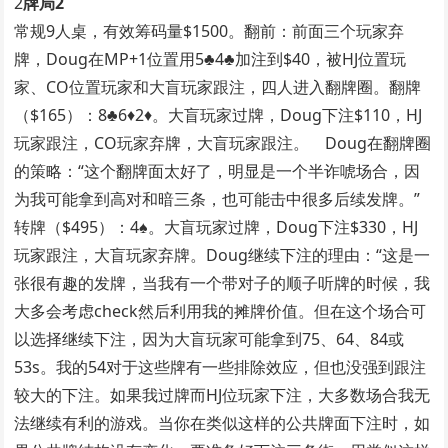
2
牌局2
常规9人桌，有效筹码量$1500。翻前：前面三个玩家弃
牌，Doug在MP+1位置用5♣4♣加注到$40，被HJ位置玩
家、CO位置玩家和大盲玩家跟注，四人进入翻牌圈。翻牌
（$165）：8♣6♦2♦。大盲玩家过牌，Doug下注$110，HJ
玩家跟注，CO玩家弃牌，大盲玩家跟注。 Doug在翻牌圈
的策略：“这个翻牌面太好了，明显是一个半诈唬场合，因
为我可能拿到高对和暗三条，也可能击中很多后续发牌。”
转牌（$495）：4♠。大盲玩家过牌，Doug下注$330，HJ
玩家跟注，大盲玩家弃牌。Doug继续下注的理由：“这是一
张很有趣的发牌，当我有一个带对子的顺子听牌的时候，我
大多会考虑check然后利用我的摊牌价值。但在这个场合可
以选择继续下注，因为大盲玩家可能拿到75、64、84或
53s。我的54对于这些牌有一些排除效应，但也没强到跟注
较大的下注。如果我过牌而HJ位玩家下注，大多数场合我无
法继续有利的游戏。当你在类似这样的公共牌面下注时，如