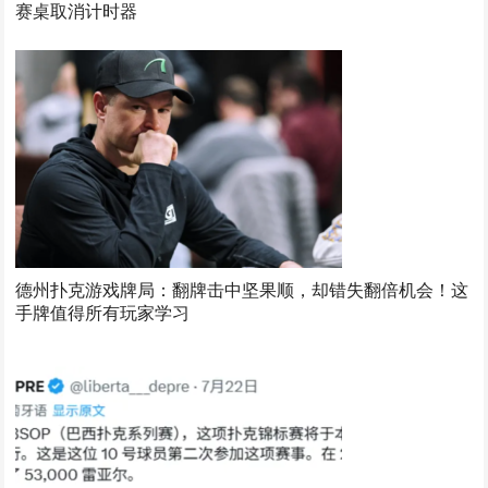
赛桌取消计时器
德州扑克游戏牌局：翻牌击中坚果顺，却错失翻倍机会！这
手牌值得所有玩家学习