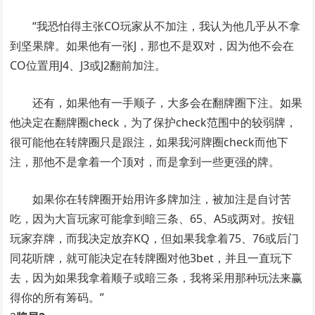
“我恐怕得主张CO玩家从不加注，我认为他几乎从不拿
到坚果牌。如果他有一张J，那也不是双对，因为他不会在
CO位置用J4、J3或J2翻前加注。
还有，如果他有一手顺子，大多会在翻牌圈下注。如果
他决定在翻牌圈check，为了保护check范围中的较弱牌，
很可能他在转牌圈只是跟注，如果我河牌圈check而他下
注，那他不是拿着一个顶对，而是拿到一些更强的牌。
如果你在转牌圈开始用许多牌加注，被加注是自讨苦
吃，因为大盲玩家可能拿到暗三条、65、A5或两对。按钮
玩家弃牌，而我决定放弃KQ，但如果我拿着75、76或后门
同花听牌，就可能决定在转牌圈对他3bet，并且一直玩下
去，因为如果我拿着顺子或暗三条，我将采用那种玩法来赢
得你的所有筹码。”