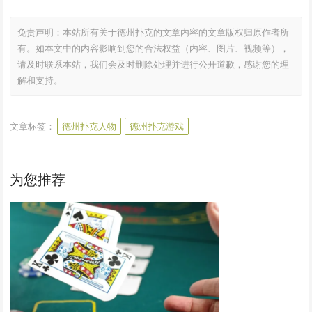
免责声明：本站所有关于德州扑克的文章内容的文章版权归原作者所
有。如本文中的内容影响到您的合法权益（内容、图片、视频等），
请及时联系本站，我们会及时删除处理并进行公开道歉，感谢您的理
解和支持。
文章标签：
德州扑克人物
德州扑克游戏
为您推荐