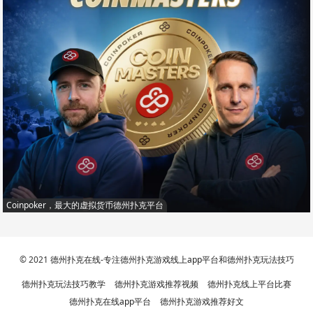
Coinpoker，最大的虚拟货币德州扑克平台
© 2021
德州扑克在线-专注德州扑克游戏线上app平台和德州扑克玩法技巧
德州扑克玩法技巧教学
德州扑克游戏推荐视频
德州扑克线上平台比赛
德州扑克在线app平台
德州扑克游戏推荐好文