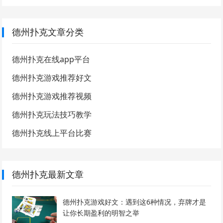
德州扑克文章分类
德州扑克在线app平台
德州扑克游戏推荐好文
德州扑克游戏推荐视频
德州扑克玩法技巧教学
德州扑克线上平台比赛
德州扑克最新文章
德州扑克游戏好文：遇到这6种情况，弃牌才是
让你长期盈利的明智之举