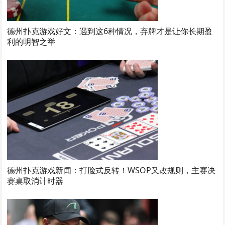
德州扑克游戏好文：遇到这6种情况，弃牌才是让你长期盈
利的明智之举
德州扑克游戏新闻：打脸式反转！WSOP又改规则，主赛决
赛桌取消计时器