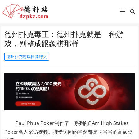
德州扑克毒王：德州扑克就是一种游
戏，别整成跟象棋那样
德州扑克游戏推荐好文
Paul Phua Poker制作了一系列的I Am High Stakes
Poker名人采访视频。接受访问的当然都是响当当的高额桌