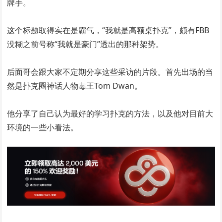
牌手。
这个标题取得实在是霸气，“我就是高额桌扑克”，颇有FBB
没糊之前号称“我就是豪门”透出的那种架势。
后面哥会跟大家不定期分享这些采访的片段。首先出场的当
然是扑克圈神话人物毒王Tom Dwan。
他分享了自己认为最好的学习扑克的方法，以及他对目前大
环境的一些小看法。