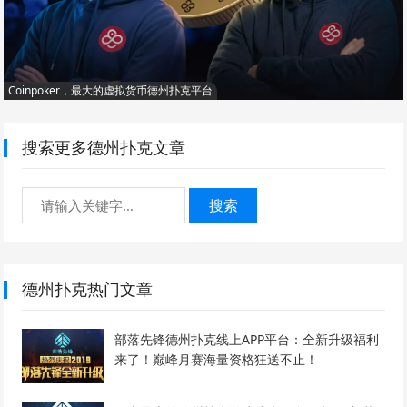
Coinpoker，最大的虚拟货币德州扑克平台
搜索更多德州扑克文章
搜索
德州扑克热门文章
部落先锋德州扑克线上APP平台：全新升级福利
来了！巅峰月赛海量资格狂送不止！