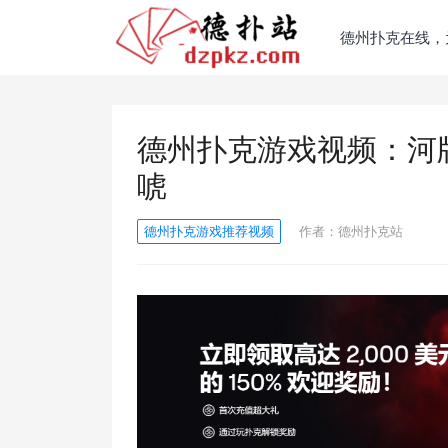
德州扑克在线，
德州扑克游戏视频：河
唬
德州扑克游戏推荐视频
作者：
德州扑克站