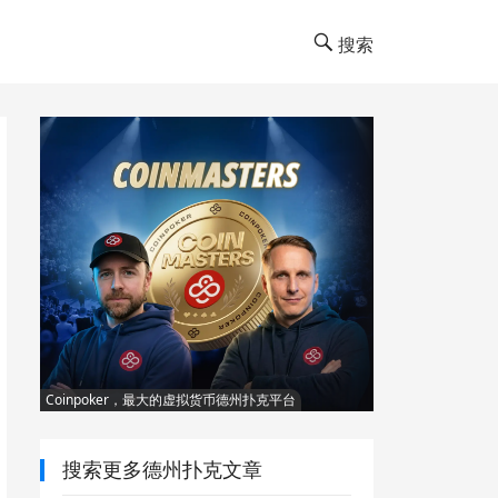
搜索
Coinpoker，最大的虚拟货币德州扑克平台
搜索更多德州扑克文章