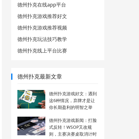
德州扑克在线app平台
德州扑克游戏推荐好文
德州扑克游戏推荐视频
德州扑克玩法技巧教学
德州扑克线上平台比赛
德州扑克最新文章
德州扑克游戏好文：遇到
这6种情况，弃牌才是让
你长期盈利的明智之举
德州扑克游戏新闻：打脸
式反转！WSOP又改规
则，主赛决赛桌取消计时