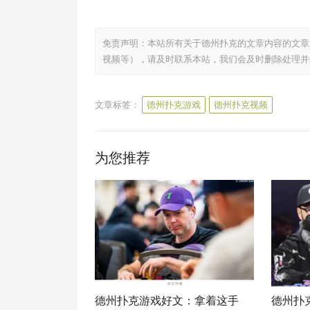
免责声明：本站所有关于德州扑克的文章内容的文章
视频等），请及时联系本站，我们会及时删除处理并
文章标签：
德州扑克游戏
德州扑克视频
为您推荐
德州扑克游戏好文：拿着这手
德州扑