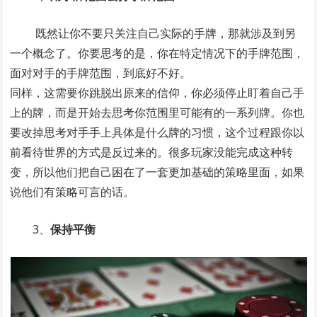
既然让你不要只关注自己实际的手牌，那就涉及到另
一个概念了。你要思考的是，你在特定情况下的手牌范围，
面对对手的手牌范围，到底好不好。
同样，这需要你跳脱出原来的信仰，你必须停止盯着自己手
上的牌，而是开始去思考你范围里可能有的一系列牌。你也
要改掉思考对手手上具体是什么牌的习惯，这个过程跟你以
前看待世界的方式是反过来的。很多玩家没能完成这种转
变，所以他们把自己困在了一套更加基础的策略里面，如果
说他们有策略可言的话。
3、
保持平衡