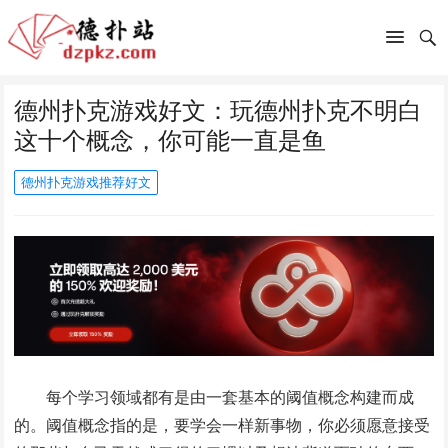
德州扑克游戏好文：玩德州扑克不明白
这十个概念，你可能一直是鱼
德州扑克游戏推荐好文
每个学习领域都有是由一套基本的阈值概念构建而成
的。阈值概念指的是，要学会一样新事物，你必须愿意接受