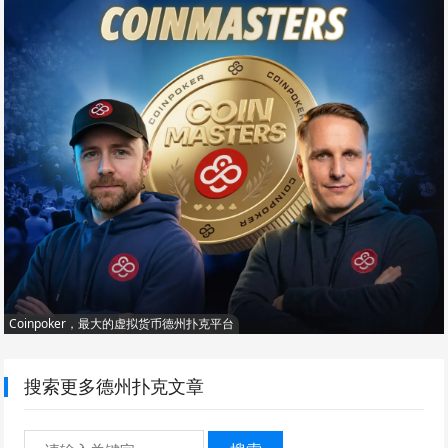
Coinpoker，最大的虚拟货币德州扑克平台
搜索更多德州扑克文章