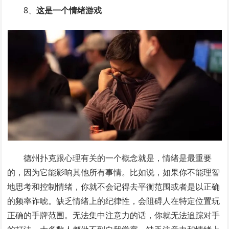
8、
这是一个情绪游戏
德州扑克跟心理有关的一个概念就是，情绪是最重要
的，因为它能影响其他所有事情。比如说，如果你不能理智
地思考和控制情绪，你就不会记得去平衡范围或者是以正确
的频率诈唬。缺乏情绪上的纪律性，会阻碍人在特定位置玩
正确的手牌范围。无法集中注意力的话，你就无法追踪对手