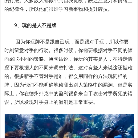
的打法。大多数人都做不到自我觉察，缺乏注意力和情绪上
的纪律性，所以他们很难学习新事物和提升牌技。
9、
玩的是人不是牌
因为你玩牌不是跟自己玩，而是跟对手玩，所以你要
时刻留意对手的行动。很多时候，你需要根据对手不同的倾
向采取不同的策略。换句话说，你玩的其实是人，在特定情
况下要根据人的不同来调整打法。这对有些人来说这还挺难
的。很多新手不管对手是谁，都会用同样的方法玩同样的
牌，因为他们不能明确地侦测出别人策略中的漏洞。但是实
际上，你在德州扑克中的盈利很多来自于攻击对手所犯的错
误，所以发现对手身上的漏洞是非常重要。