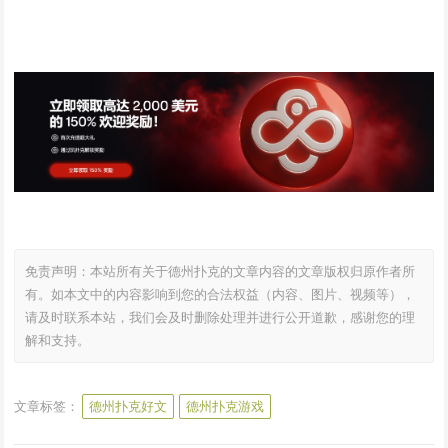
免责声明：本站所有关于德州扑克的文章内容的文章版权归原作者所
有。如本文中的内容影响到您的合法权益（内容、图片、视频等），
请及时联系本站，我们会及时删除处理并进行公开道歉，感谢您的理
解和支持。
文章标签：
德州扑克好文
德州扑克游戏