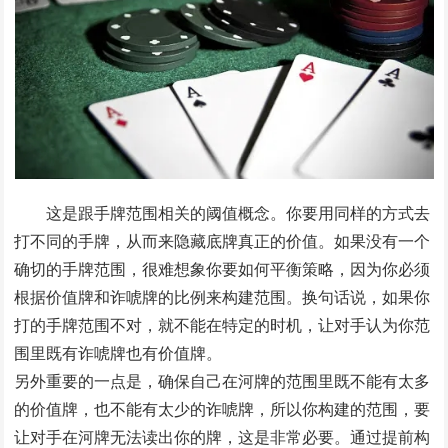
这是跟手牌范围相关的阈值概念。你要用同样的方式去
打不同的手牌，从而来隐藏底牌真正的价值。如果没有一个
确切的手牌范围，很难想象你要如何平衡策略，因为你必须
根据价值牌和诈唬牌的比例来构建范围。换句话说，如果你
打的手牌范围不对，就不能在特定的时机，让对手认为你范
围里既有诈唬牌也有价值牌。
另外重要的一点是，确保自己在河牌的范围里既不能有太多
的价值牌，也不能有太少的诈唬牌，所以你构建的范围，要
让对手在河牌无法读出你的牌，这是非常必要。通过提前构