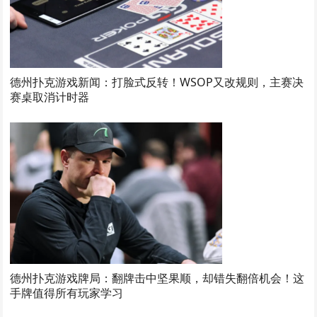
德州扑克游戏新闻：打脸式反转！WSOP又改规则，主赛决
赛桌取消计时器
德州扑克游戏牌局：翻牌击中坚果顺，却错失翻倍机会！这
手牌值得所有玩家学习