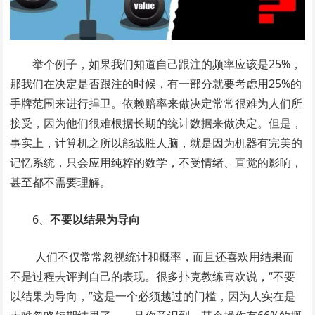
举个例子，如果我们知道自己跟注的频率应该是25%，
那我们在决定是否跟注的时候，有一部分就要考虑用25%的
手牌范围来进行捍卫。依赖赔率来做决定常常很难为人们所
接受，因为他们很难根据长期的统计数据来做决定。但是，
事实上，计算机之所以能战胜人脑，就是因为机器有完美的
记忆系统，只会应用纯粹的数学，不受情绪、直觉的影响，
甚至都不需要理解。
6、
不要以结果为导向
人们不仅常常忽视统计和概率，而且还喜欢用结果而
不是过程去评判自己的表现。很多扑克教练喜欢说，“不要
以结果为导向，”这是一个必须越过的门槛，因为人实在是