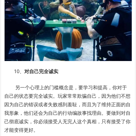
10、
对自己完全诚实
另一个心理上的门槛概念是，要学习和提高，你对于
自己的状态要完全诚实。玩家常常欺骗自己，因为他们不想
因为自己的错误或者失败感到羞耻，而且为了维持正面的自
我形象，他们还会为自己的行动编故事找理由。要做到对自
己彻底诚实，你必须接受人无完人这个真相，只有接受了你
才能变得更好。