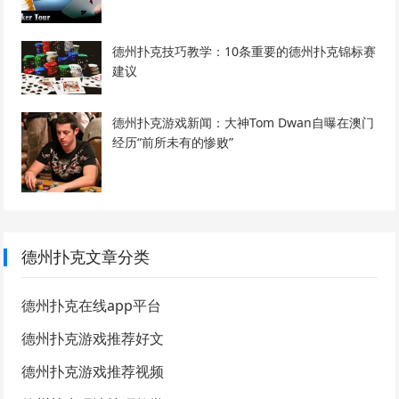
德州扑克技巧教学：10条重要的德州扑克锦标赛
建议
德州扑克游戏新闻：大神Tom Dwan自曝在澳门
经历“前所未有的惨败”
德州扑克文章分类
德州扑克在线app平台
德州扑克游戏推荐好文
德州扑克游戏推荐视频