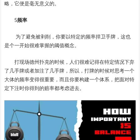
略，它便是毫无意义的。
5
频率
为了避免被剥削，你要以特定的频率捍卫手牌，这也
是个一开始很难掌握的阈值概念。
打现场德州扑克的时候，人们很难记得在特定情况下弃
了几手牌或者加注了几手牌，所以，打牌的时候对思考一个
大体的频率变得很重要，而且你要构建一个体系，把面对特
定下注时你得到的赔率都考虑进去。