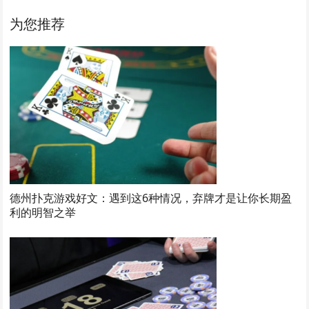
为您推荐
德州扑克游戏好文：遇到这6种情况，弃牌才是让你长期盈
利的明智之举