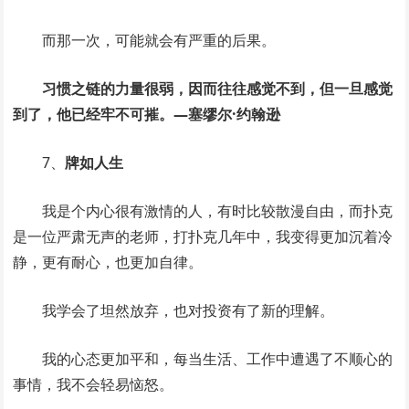
而那一次，可能就会有严重的后果。
习惯之链的力量很弱，因而往往感觉不到，但一旦感觉
到了，他已经牢不可摧。—塞缪尔·约翰逊
7、
牌如人生
我是个内心很有激情的人，有时比较散漫自由，而扑克
是一位严肃无声的老师，打扑克几年中，我变得更加沉着冷
静，更有耐心，也更加自律。
我学会了坦然放弃，也对投资有了新的理解。
我的心态更加平和，每当生活、工作中遭遇了不顺心的
事情，我不会轻易恼怒。