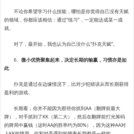
不论你希望学习什么技能，哪怕是你觉得自己没有天赋
的领域，你都应该相信：通过“练习”，一定能达成某一成
就。
对了，最开始，我也认为自己没什么“扑克天赋”。
6、
微小优势聚集起来，决定长期的输赢，习惯亦是如
此
扑克是通过在边缘情况下，比对少犯错误从而长期获得
盈利的游戏。
长期看，你并不能因为那些你抓到AA（翻牌前最大
牌），对手抓到了KK（第二大），然后在翻牌前打光筹码
的牌局中赢钱（这时AA的胜率约为80%），因为这种AA对
上KK的牌局，你和对手遇到的频率长期都是一样的。