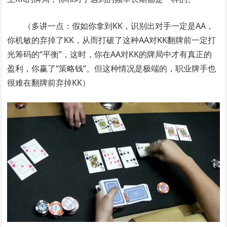
（多讲一点：假如你拿到KK，识别出对手一定是AA，
你机敏的弃掉了KK，从而打破了这种AA对KK翻牌前一定打
光筹码的“平衡”，这时，你在AA对KK的牌局中才有真正的
盈利，你赢了“策略钱”。但这种情况是极端的，职业牌手也
很难在翻牌前弃掉KK）