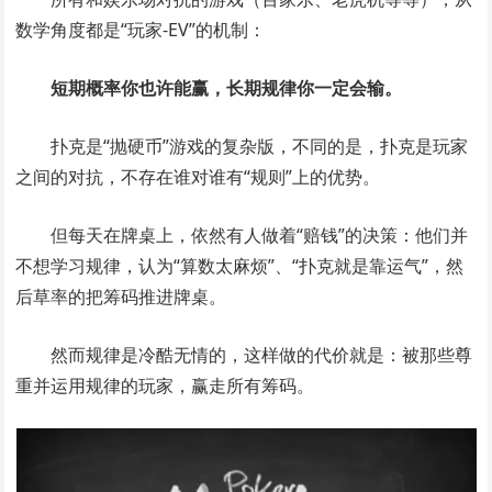
数学角度都是“玩家-EV”的机制：
短期概率你也许能赢，长期规律你一定会输。
扑克是“抛硬币”游戏的复杂版，不同的是，扑克是玩家
之间的对抗，不存在谁对谁有“规则”上的优势。
但每天在牌桌上，依然有人做着“赔钱”的决策：他们并
不想学习规律，认为“算数太麻烦”、“扑克就是靠运气”，然
后草率的把筹码推进牌桌。
然而规律是冷酷无情的，这样做的代价就是：被那些尊
重并运用规律的玩家，赢走所有筹码。