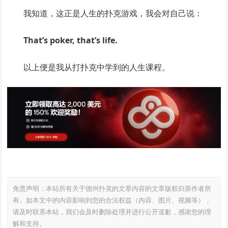
我知道，这正是人生的扑克游戏，我会对自己说：
That’s poker, that’s life.
以上便是我从打扑克中学到的人生课程。
免责声明：本站所有关于德州扑克的文章内容的文章版权归原作者所
有。如本文中的内容影响到您的合法权益（内容、图片、视频等），
请及时联系本站，我们会及时删除处理并进行公开道歉，感谢您的理
解和支持。