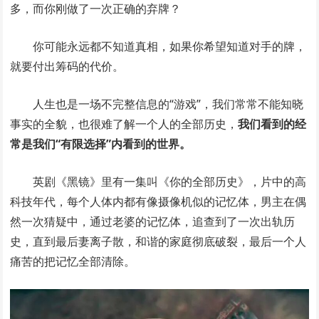
多，而你刚做了一次正确的弃牌？
你可能永远都不知道真相，如果你希望知道对手的牌，
就要付出筹码的代价。
人生也是一场不完整信息的“游戏”，我们常常不能知晓
事实的全貌，也很难了解一个人的全部历史，
我们看到的经
常是我们“有限选择”内看到的世界。
英剧《黑镜》里有一集叫《你的全部历史》，片中的高
科技年代，每个人体内都有像摄像机似的记忆体，男主在偶
然一次猜疑中，通过老婆的记忆体，追查到了一次出轨历
史，直到最后妻离子散，和谐的家庭彻底破裂，最后一个人
痛苦的把记忆全部清除。