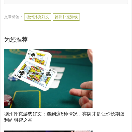
文章标签：
德州扑克好文
德州扑克游戏
为您推荐
德州扑克游戏好文：遇到这6种情况，弃牌才是让你长期盈
利的明智之举