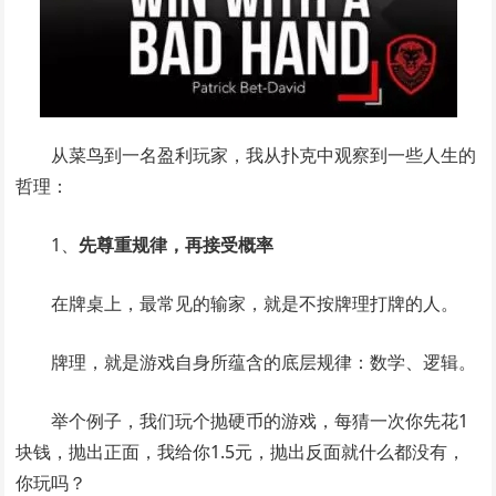
从菜鸟到一名盈利玩家，我从扑克中观察到一些人生的
哲理：
1、
先尊重规律，再接受概率
在牌桌上，最常见的输家，就是不按牌理打牌的人。
牌理，就是游戏自身所蕴含的底层规律：数学、逻辑。
举个例子，我们玩个抛硬币的游戏，每猜一次你先花1
块钱，抛出正面，我给你1.5元，抛出反面就什么都没有，
你玩吗？