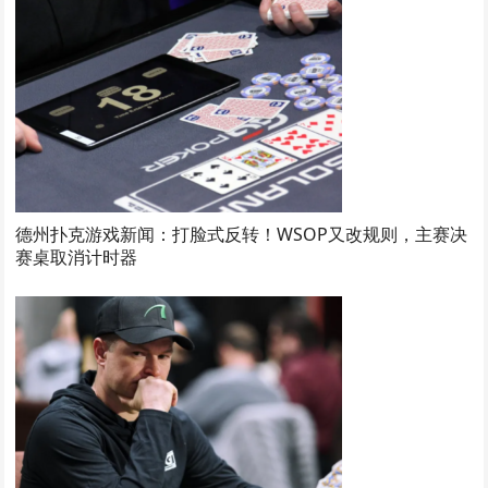
德州扑克游戏新闻：打脸式反转！WSOP又改规则，主赛决
赛桌取消计时器