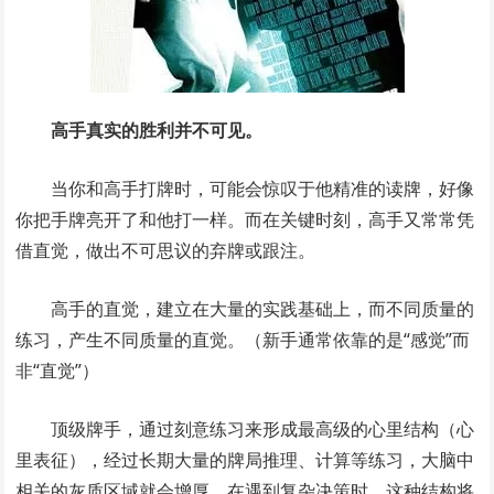
高手真实的胜利并不可见。
当你和高手打牌时，可能会惊叹于他精准的读牌，好像
你把手牌亮开了和他打一样。而在关键时刻，高手又常常凭
借直觉，做出不可思议的弃牌或跟注。
高手的直觉，建立在大量的实践基础上，而不同质量的
练习，产生不同质量的直觉。（新手通常依靠的是“感觉”而
非“直觉”）
顶级牌手，通过刻意练习来形成最高级的心里结构（心
里表征），经过长期大量的牌局推理、计算等练习，大脑中
相关的灰质区域就会增厚，在遇到复杂决策时，这种结构将