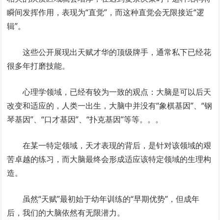
瞬间发挥作用，表现为“直觉”，而这种直觉会无限接近“逻
辑”。
这些公开展现出天赋才华的顶级牌手，通常私下已经花
很多年打磨技能。
心理学领域，已经有较为一致的观点：大脑是可以后天
改变和适应的，人类一出生，大脑中并没有“象棋基因”、“钢
琴基因”、“口才基因”、“扑克基因”等等。。。
在某一特定领域，天才表现的背后，是针对该领域的艰
苦卓越的练习，而大脑最终会形成适应该特定领域的生理构
造。
虽然“天赋”最初始于幼年训练的“早期优势”，但成年
后，我们的大脑依然有无限潜力。