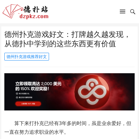
德州扑克游戏好文：打牌越久越发现，
从德扑中学到的这些东西更有价值
德州扑克游戏推荐好文
算下来打扑克已经有3年多的时间，虽是业余爱好，但
一直在努力追求职业的水平。