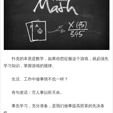
扑克的本质是数学，如果你想征服这个游戏，就必须先
学习知识，掌握游戏的规律。
生活、工作中做事情不也一样？
有句老话：尽人事以听天命。
事先学习，充分准备，是我们做事提高胜算的先决条
件。