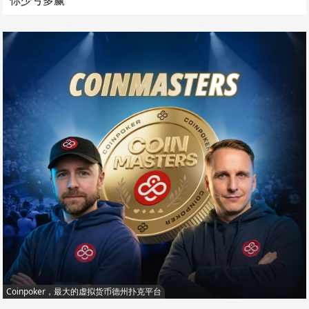
Coinpoker，最大的虚拟货币德州扑克平台