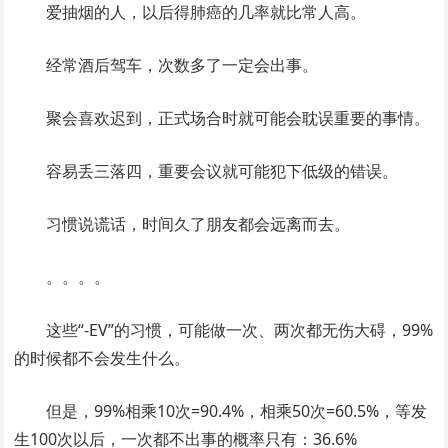
爱抽烟的人，以后得肺癌的几率就比常人高。
经常酒后驾车，次数多了一定会出事。
聚会喜欢迟到，正式场合时就可能会耽误重要的事情。
容易丢三落四，重要会议就可能犯下低级的错误。
习惯说谎话，时间久了朋友都会远离而去。
。。。。
这些“-EV”的习惯，可能做一次、两次都无伤大碍，99%
的时候都不会发生什么。
但是，99%相乘10次=90.4%，相乘50次=60.5%，等发
生100次以后，一次都不出事的概率只有：36.6%