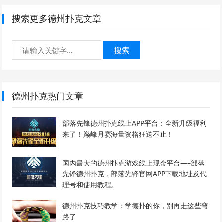
搜索更多德州扑克文章
搜索
德州扑克热门文章
部落先锋德州扑克线上APP平台：全新升级福利
来了！巅峰月赛海量资格狂送不止！
国内最大的德州扑克游戏线上现金平台—–部落
先锋德州扑克，部落先锋官网APP下载地址及代
理号和使用教程。
德州扑克技巧教学：学德扑的你，别再走这些弯
路了