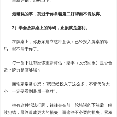
最糟糕的事，莫过于你拿着第二好牌而不肯放弃。
2）学会放弃桌上的筹码，止损就是盈利。
在牌桌上，你必须建立这种意识：已经投入牌桌的筹
码，就不属于你了。
每一圈下注都应该重新评估：赔率（投资回报）是否合
适？牌力是否够强？
而输家常常心想：“我已经投入了这么多，不管代价大
小，一定要看到最后一张牌”。
抱有这种想法打牌，往往会在前一轮错误的下注后，继
续犯错，最终造成更大的损失，而这些不必要的损失，累积