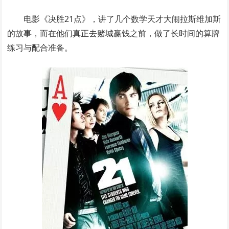
电影《决胜21点》，讲了几个数学天才大闹拉斯维加斯
的故事，而在他们真正去赌城赢钱之前，做了长时间的算牌
练习与配合准备。