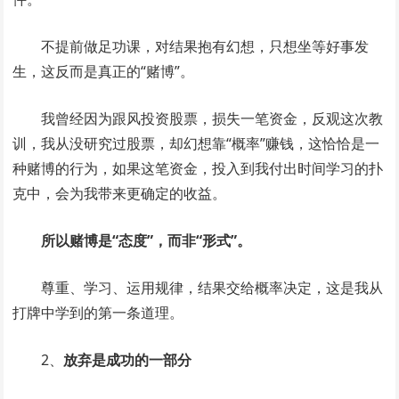
不提前做足功课，对结果抱有幻想，只想坐等好事发
生，这反而是真正的“赌博”。
我曾经因为跟风投资股票，损失一笔资金，反观这次教
训，我从没研究过股票，却幻想靠“概率”赚钱，这恰恰是一
种赌博的行为，如果这笔资金，投入到我付出时间学习的扑
克中，会为我带来更确定的收益。
所以赌博是“态度”，而非“形式”。
尊重、学习、运用规律，结果交给概率决定，这是我从
打牌中学到的第一条道理。
2、
放弃是成功的一部分