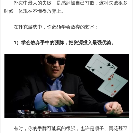
扑克中最大的失败，是感到被自己打败，这种失败很多
时候，体现在不懂得放弃上。
在扑克游戏中，你必须学会放弃的艺术：
1）学会放弃手中的强牌，把资源投入最强优势。
有时，你的手牌可能真的很强，也许是顺子、同花甚至