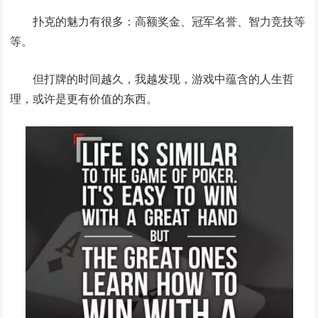
扑克的魅力有很多：高额奖金、冠军名誉、智力竞技等
等。
但打牌的时间越久，我越发现，游戏中蕴含的人生哲
理，或许是更有价值的东西。