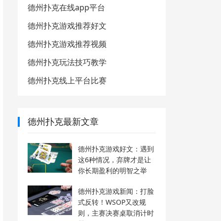
德州扑克在线app平台
德州扑克游戏推荐好文
德州扑克游戏推荐视频
德州扑克玩法技巧教学
德州扑克线上平台比赛
德州扑克最新文章
德州扑克游戏好文：遇到
这6种情况，弃牌才是让
你长期盈利的明智之举
德州扑克游戏新闻：打脸
式反转！WSOP又改规
则，主赛决赛桌取消计时