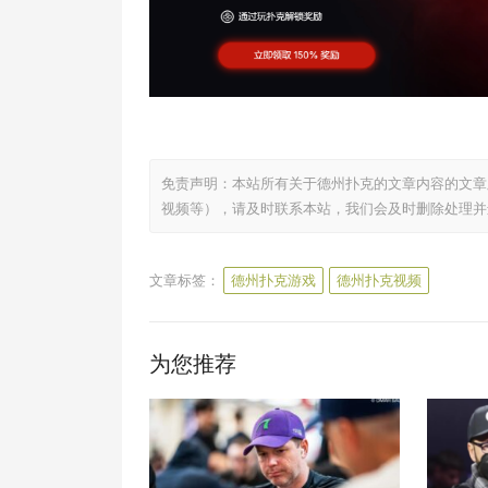
免责声明：本站所有关于德州扑克的文章内容的文章
视频等），请及时联系本站，我们会及时删除处理并
文章标签：
德州扑克游戏
德州扑克视频
为您推荐