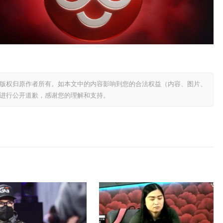
版权归原作者所有。如本文中的内容影响到您的合法权益（内容、图片、
进行公开道歉，感谢您的理解和支持。