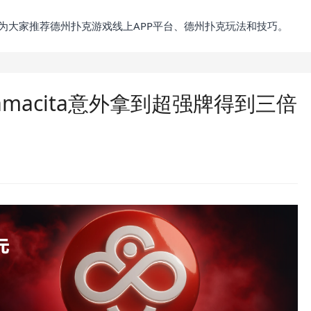
为大家推荐德州扑克游戏线上APP平台、德州扑克玩法和技巧。
macita意外拿到超强牌得到三倍