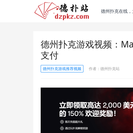
德州扑克在线，
德州扑克游戏视频：Ma
支付
德州扑克游戏推荐视频
作者：
德州扑克站