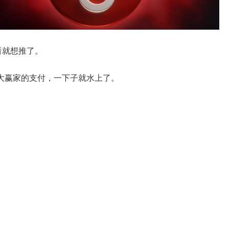
没看就想推了。
大赢家的支付，一下子就水上了。