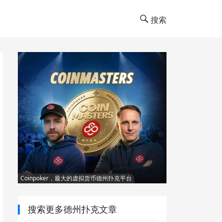
搜索
Coinpoker，最大的虚拟货币德州扑克平台
搜索更多德州扑克文章