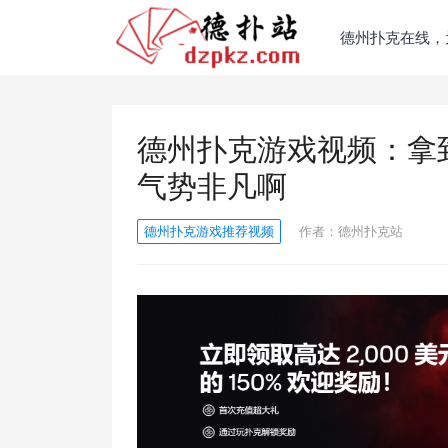
德州扑克在线，
德州扑克游戏视频：拿
气势非凡啊
德州扑克游戏推荐视频
作者：
德州扑克站