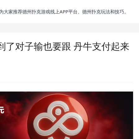
为大家推荐德州扑克游戏线上APP平台、德州扑克玩法和技巧。
到了对子输也要跟 丹牛支付起来