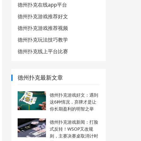
德州扑克在线app平台
德州扑克游戏推荐好文
德州扑克游戏推荐视频
德州扑克玩法技巧教学
德州扑克线上平台比赛
德州扑克最新文章
德州扑克游戏好文：遇到
这6种情况，弃牌才是让
你长期盈利的明智之举
德州扑克游戏新闻：打脸
式反转！WSOP又改规
则，主赛决赛桌取消计时