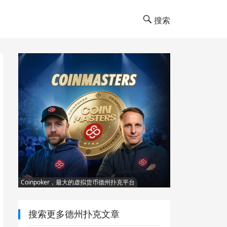
搜索
Coinpoker，最大的虚拟货币德州扑克平台
搜索更多德州扑克文章