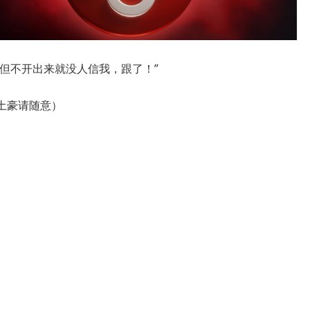
但不开出来就没人信我，跟了！”
，土豪请随意）