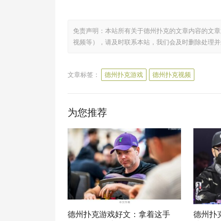
免责声明：本站所有关于德州扑克的文章内容的文章
视频等），请及时联系本站，我们会及时删除处理并
文章标签：
德州扑克游戏
德州扑克视频
为您推荐
德州扑克游戏好文：拿着这手
德州扑