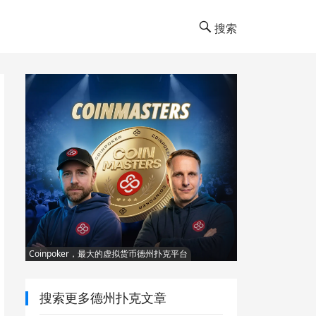
搜索
Coinpoker，最大的虚拟货币德州扑克平台
搜索更多德州扑克文章