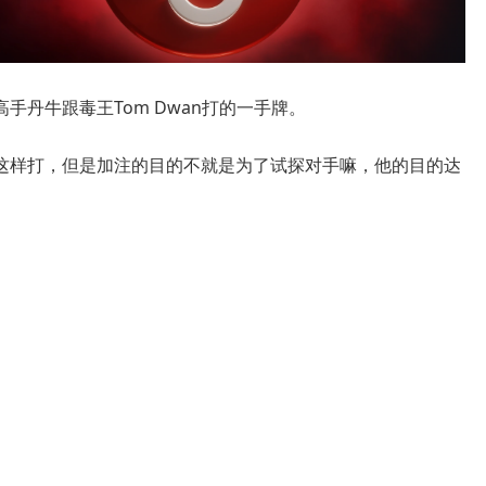
手丹牛跟毒王Tom Dwan打的一手牌。
这样打，但是加注的目的不就是为了试探对手嘛，他的目的达