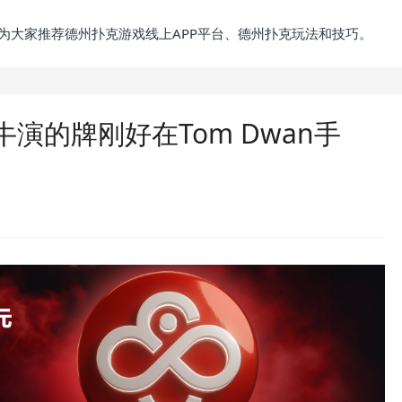
为大家推荐德州扑克游戏线上APP平台、德州扑克玩法和技巧。
演的牌刚好在Tom Dwan手