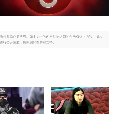
版权归原作者所有。如本文中的内容影响到您的合法权益（内容、图片、
进行公开道歉，感谢您的理解和支持。