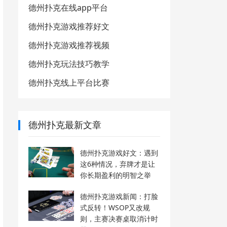
德州扑克在线app平台
德州扑克游戏推荐好文
德州扑克游戏推荐视频
德州扑克玩法技巧教学
德州扑克线上平台比赛
德州扑克最新文章
德州扑克游戏好文：遇到
这6种情况，弃牌才是让
你长期盈利的明智之举
德州扑克游戏新闻：打脸
式反转！WSOP又改规
则，主赛决赛桌取消计时