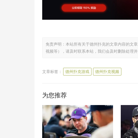
免责声明：本站所有关于德州扑克的文章内容的文章
视频等），请及时联系本站，我们会及时删除处理并
文章标签：
德州扑克游戏
德州扑克视频
为您推荐