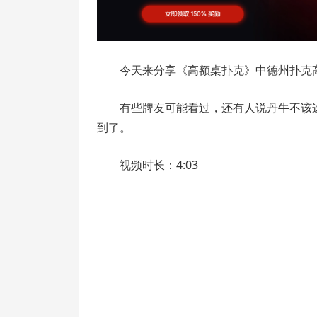
今天来分享《高额桌扑克》中德州扑克高
有些牌友可能看过，还有人说丹牛不该
到了。
视频时长：4:03