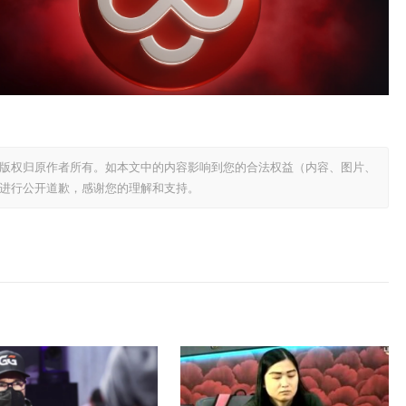
版权归原作者所有。如本文中的内容影响到您的合法权益（内容、图片、
进行公开道歉，感谢您的理解和支持。