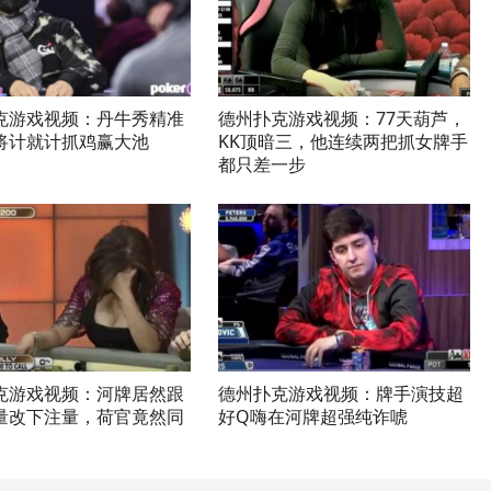
克游戏视频：丹牛秀精准
德州扑克游戏视频：77天葫芦，
将计就计抓鸡赢大池
KK顶暗三，他连续两把抓女牌手
都只差一步
克游戏视频：河牌居然跟
德州扑克游戏视频：牌手演技超
量改下注量，荷官竟然同
好Q嗨在河牌超强纯诈唬