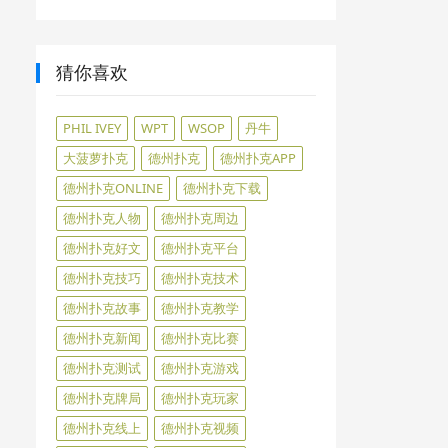
猜你喜欢
PHIL IVEY
WPT
WSOP
丹牛
大菠萝扑克
德州扑克
德州扑克APP
德州扑克ONLINE
德州扑克下载
德州扑克人物
德州扑克周边
德州扑克好文
德州扑克平台
德州扑克技巧
德州扑克技术
德州扑克故事
德州扑克教学
德州扑克新闻
德州扑克比赛
德州扑克测试
德州扑克游戏
德州扑克牌局
德州扑克玩家
德州扑克线上
德州扑克视频