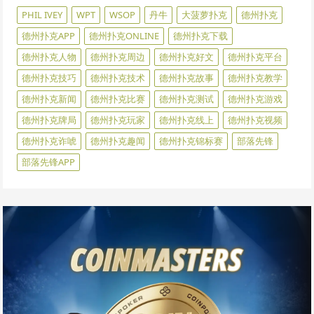
PHIL IVEY
WPT
WSOP
丹牛
大菠萝扑克
德州扑克
德州扑克APP
德州扑克ONLINE
德州扑克下载
德州扑克人物
德州扑克周边
德州扑克好文
德州扑克平台
德州扑克技巧
德州扑克技术
德州扑克故事
德州扑克教学
德州扑克新闻
德州扑克比赛
德州扑克测试
德州扑克游戏
德州扑克牌局
德州扑克玩家
德州扑克线上
德州扑克视频
德州扑克诈唬
德州扑克趣闻
德州扑克锦标赛
部落先锋
部落先锋APP