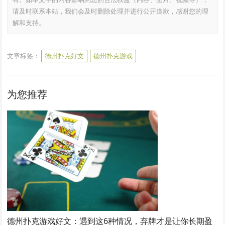
请及时联系本站，我们会及时删除处理并进行公开道歉，感谢您的理
解和支持。
文章标签：
德州扑克好文
德州扑克游戏
为您推荐
德州扑克游戏好文：遇到这6种情况，弃牌才是让你长期盈