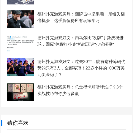
德州扑克游戏牌局：翻牌击中坚果顺，却错失翻
倍机会！这手牌值得所有玩家学习
德州扑克游戏好文：内马尔比“发牌”手势庆祝进
球，回应“休假打扑克”怒怼球迷“少管闲事”
德州扑克游戏好文：过去20年，能有这种筹码优
势的只有3人，全部夺冠！22岁小将的1000万美
元奖金稳了？
德州扑克游戏牌局：总觉得卡顺听牌难打？3个
实战技巧帮你少亏多赢
猜你喜欢