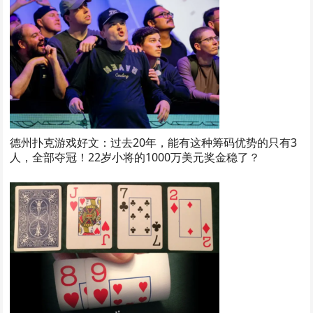
德州扑克游戏好文：过去20年，能有这种筹码优势的只有3
人，全部夺冠！22岁小将的1000万美元奖金稳了？