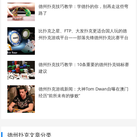
德州扑克技巧教学：学德扑的你，别再走这些弯
路了
比扑克之星、FTP、大发扑克更适合国人玩的德
州扑克游戏平台——部落先锋德州扑克比赛平台
德州扑克技巧教学：10条重要的德州扑克锦标赛
建议
德州扑克游戏新闻：大神Tom Dwan自曝在澳门
经历“前所未有的惨败”
德州扑克文章分类