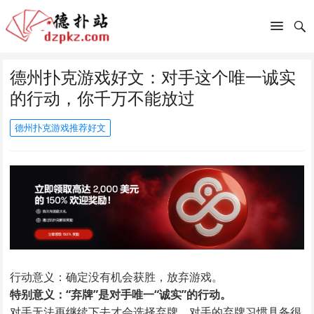
德州扑克游戏好文：对手这个唯一诚实
的行动，你千万不能放过
德州扑克游戏推荐好文
行动意义：确定没有机会获胜，放弃游戏。
特别意义：“弃牌”是对手唯一“诚实”的行动。
对手无法再继续下去才会选择弃牌，对手的弃牌习惯具备很