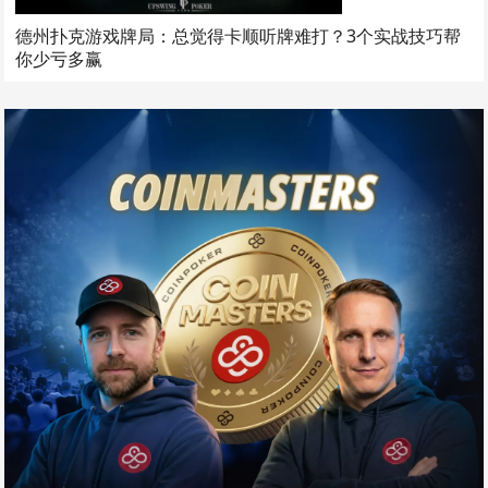
德州扑克游戏牌局：总觉得卡顺听牌难打？3个实战技巧帮
你少亏多赢