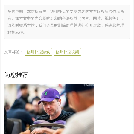
免责声明：本站所有关于德州扑克的文章内容的文章版权归原作者所
有。如本文中的内容影响到您的合法权益（内容、图片、视频等），
请及时联系本站，我们会及时删除处理并进行公开道歉，感谢您的理
解和支持。
文章标签：
德州扑克游戏
德州扑克视频
为您推荐