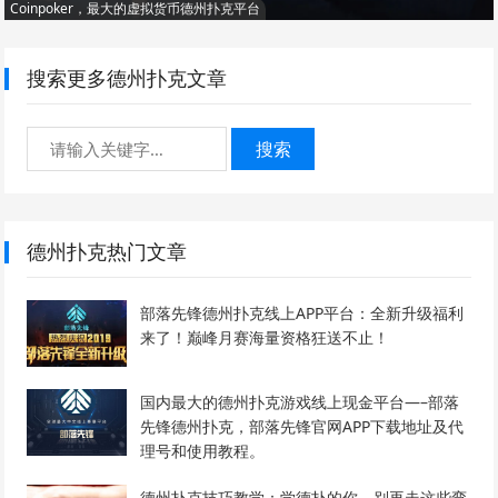
Coinpoker，最大的虚拟货币德州扑克平台
搜索更多德州扑克文章
搜索
德州扑克热门文章
部落先锋德州扑克线上APP平台：全新升级福利
来了！巅峰月赛海量资格狂送不止！
国内最大的德州扑克游戏线上现金平台—–部落
先锋德州扑克，部落先锋官网APP下载地址及代
理号和使用教程。
德州扑克技巧教学：学德扑的你，别再走这些弯