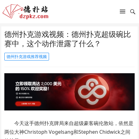
德州扑克游戏视频：德州扑克超级碗比
赛中，这个动作泄露了什么？
德州扑克游戏推荐视频
今天这手德州扑克牌局来自超级豪客碗伦敦站，依然是
两位大神Christoph Vogelsang和Stephen Chidwick之间