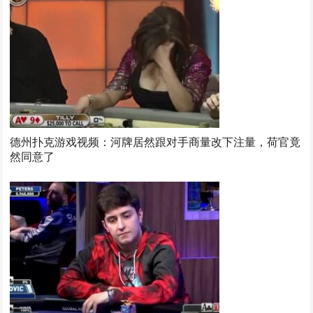
德州扑克游戏视频：河牌居然跟对手商量改下注量，荷官竟
然同意了