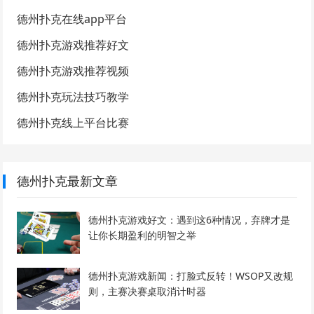
德州扑克在线app平台
德州扑克游戏推荐好文
德州扑克游戏推荐视频
德州扑克玩法技巧教学
德州扑克线上平台比赛
德州扑克最新文章
德州扑克游戏好文：遇到这6种情况，弃牌才是
让你长期盈利的明智之举
德州扑克游戏新闻：打脸式反转！WSOP又改规
则，主赛决赛桌取消计时器