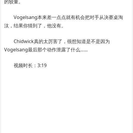
的较量。
Vogelsang本来差一点点就有机会把对手从决赛桌淘
汰，结果你猜到了，他没有。
Chidwick真的太厉害了，很想知道是不是因为
Vogelsang最后那个动作泄露了什么……
视频时长：3:19