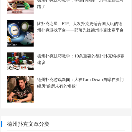
路了
比扑克之星、FTP、大发扑克更适合国人玩的德
州扑克游戏平台——部落先锋德州扑克比赛平台
德州扑克技巧教学：10条重要的德州扑克锦标赛
建议
德州扑克游戏新闻：大神Tom Dwan自曝在澳门
经历“前所未有的惨败”
德州扑克文章分类