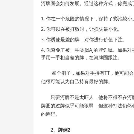
河牌圈会如何发展。通过这种方式，你完成
你在一个危险的情况下，保持了彩池较小
你可以在被打败时，让损失最小化。
你诱使最差的牌，对你进行价值下注。
你避免了被一手类似AJ的牌诈唬。如果
手用一手相当差的牌，在河牌圈跟注。
举个例子，如果对手持有TT，他可能
他很可能认为自己持有最好的牌。
只要河牌不是太吓人，他将不得不在河
牌圈的过牌似乎可能很弱，但这种打法仍然
的筹码。
2、
牌例2