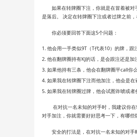
如果在转牌圈下注，你就是在冒着被对
是落后。 决定在转牌圈下注或者过牌之前
你必须要回答下面这5个问题：
他会用一手类似9T（T代表10）的牌，
他在翻牌圈持有KJ的话，是会跟注还是加
如果他持有三条，他会在翻牌圈平call你
如果我在转牌圈下注而他加注，他会是在
如果我在转牌圈过牌，他会试图诈唬或者
在对抗一名未知的对手时，我建议你在转
对手加注，你就需要好好思考一下，有哪些
安全的打法是，在对抗一名未知的对手