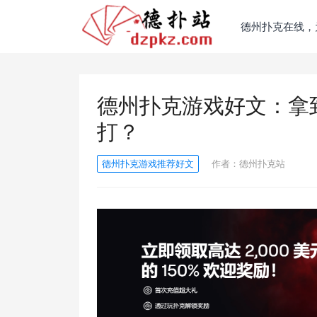
德州扑克在线，
德州扑克游戏好文：拿
打？
德州扑克游戏推荐好文
作者：
德州扑克站