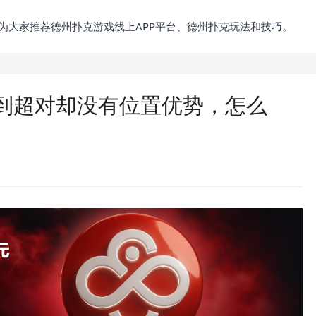
为大家推荐德州扑克游戏线上APP平台、德州扑克玩法和技巧。
到超对却没有位置优势，怎么