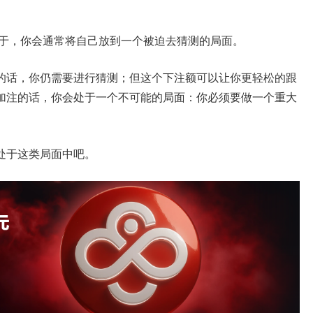
于，你会通常将自己放到一个被迫去猜测的局面。
的话，你仍需要进行猜测；但这个下注额可以让你更轻松的跟
加注的话，你会处于一个不可能的局面：你必须要做一个重大
处于这类局面中吧。