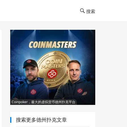
搜索
Coinpoker，最大的虚拟货币德州扑克平台
搜索更多德州扑克文章