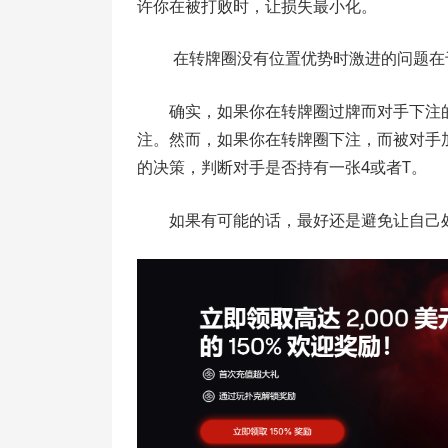
许你在被打败时，让损失最小化。
在转牌圈没有位置优势时激进的问题在
确实，如果你在转牌圈过牌而对手下注
注。然而，如果你在转牌圈下注，而被对手
的决策，判断对手是否持有一张4或者T。
如果有可能的话，最好还是避免让自己