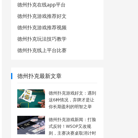
德州扑克在线app平台
德州扑克游戏推荐好文
德州扑克游戏推荐视频
德州扑克玩法技巧教学
德州扑克线上平台比赛
德州扑克最新文章
德州扑克游戏好文：遇到
这6种情况，弃牌才是让
你长期盈利的明智之举
德州扑克游戏新闻：打脸
式反转！WSOP又改规
则，主赛决赛桌取消计时