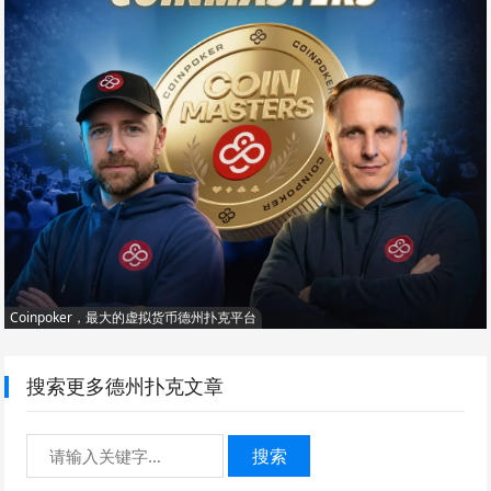
Coinpoker，最大的虚拟货币德州扑克平台
搜索更多德州扑克文章
搜索