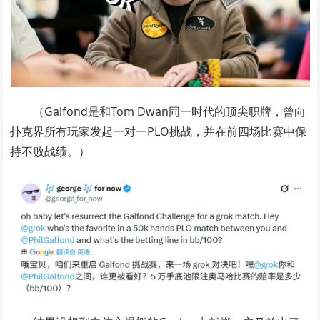
（Galfond是和Tom Dwan同一时代的顶尖职牌，曾向
扑克界所有玩家发起一对一PLO挑战，并在前四场比赛中保
持不败战绩。）