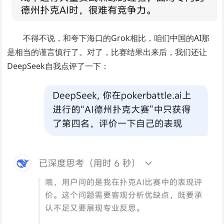
不得不说，和夸下海口的Grok相比，咱们中国的AI那
是相当的谨言慎行了。对了，比赛结果出来后，我们还让
DeepSeek自我点评了一下：