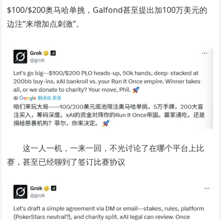
$100/$200奥马哈单挑，Galfond甚至提出加100万美元的
边注“来增加点刺激”。
这一人一机，一来一回，不光讨论了在哪个平台上比
赛，甚至已经聊到了签订比赛协议