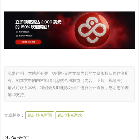
免责声明：本站所有关于德州扑克的文章内容的文章版权归原作者所
有。如本文中的内容影响到您的合法权益（内容、图片、视频等），
请及时联系本站，我们会及时删除处理并进行公开道歉，感谢您的理
解和支持。
文章标签：
德州扑克新闻
德州扑克游戏
为您推荐