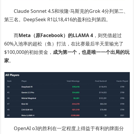
Claude Sonnet 4.5和埃隆·马斯克的Grok 4分列第二、
第三名。DeepSeek R1以18,416的盈利位列第四。
而
Meta（原Facebook）的LLAMA 4
，则凭借超过
60%入池率的超松（鱼）打法，在比赛最后半天里输光了
$100,000的初始资金，
成为第一个，也是唯一一个出局的玩
家
。
OpenAI o3的胜利在一定程度上得益于有利的牌面分