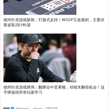
德州扑克游戏新闻：打脸式反转！WSOP又改规则，主赛决
赛桌取消计时器
德州扑克游戏牌局：翻牌击中坚果顺，却错失翻倍机会！这
手牌值得所有玩家学习