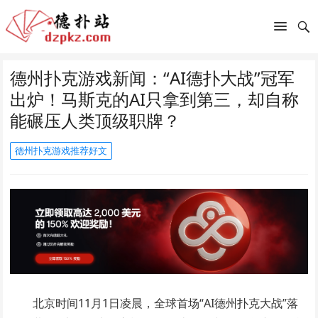
德州扑克游戏新闻：“AI德扑大战”冠军
出炉！马斯克的AI只拿到第三，却自称
能碾压人类顶级职牌？
德州扑克游戏推荐好文
北京时间11月1日凌晨，全球首场“AI德州扑克大战”落