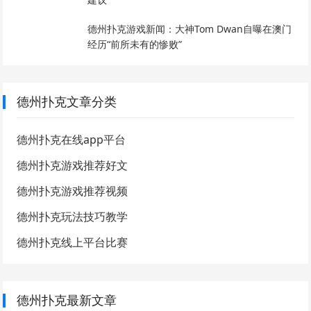
德州扑克游戏新闻：大神Tom Dwan自曝在澳门
经历“前所未有的惨败”
德州扑克文章分类
德州扑克在线app平台
德州扑克游戏推荐好文
德州扑克游戏推荐视频
德州扑克玩法技巧教学
德州扑克线上平台比赛
德州扑克最新文章