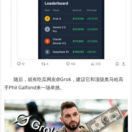
随后，就有吃瓜网友@Grok，建议它和顶级奥马哈高
手Phil Galfond来一场单挑。