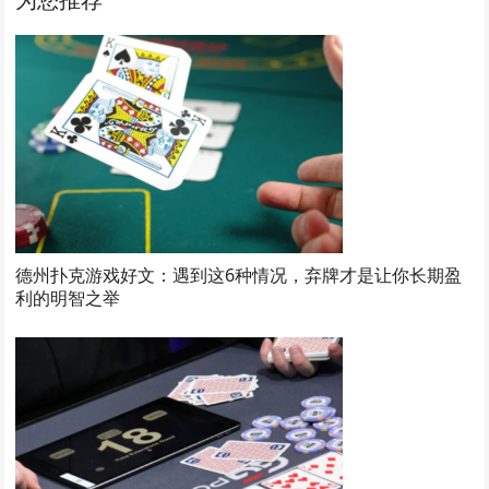
德州扑克游戏好文：遇到这6种情况，弃牌才是让你长期盈
利的明智之举