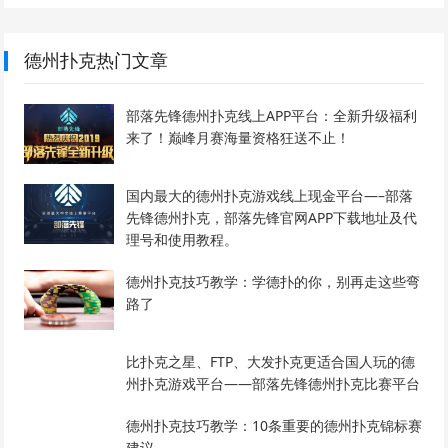
德州扑克热门文章
部落先锋德州扑克线上APP平台：全新升级福利
来了！巅峰月赛海量资格狂送不止！
国内最大的德州扑克游戏线上现金平台—–部落
先锋德州扑克，部落先锋官网APP下载地址及代
理号和使用教程。
德州扑克技巧教学：学德扑的你，别再走这些弯
路了
比扑克之星、FTP、大发扑克更适合国人玩的德
州扑克游戏平台——部落先锋德州扑克比赛平台
德州扑克技巧教学：10条重要的德州扑克锦标赛
建议