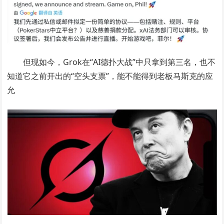
但现如今，Grok在“AI德扑大战”中只拿到第三名，也不
知道它之前开出的“空头支票”，能不能得到老板马斯克的应
允