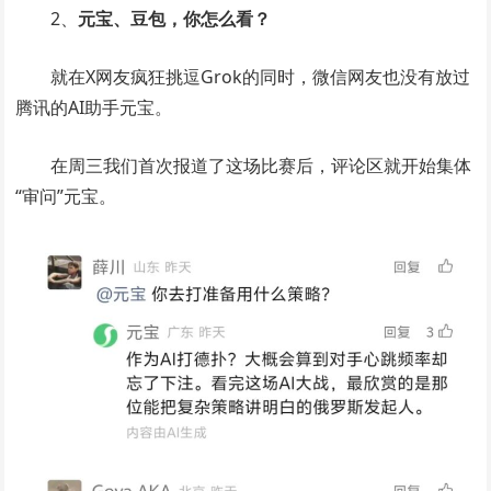
2、
元宝、豆包，你怎么看？
就在X网友疯狂挑逗Grok的同时，微信网友也没有放过
腾讯的AI助手元宝。
在周三我们首次报道了这场比赛后，评论区就开始集体
“审问”元宝。