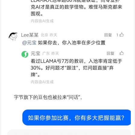
字节旗下的豆包也被拉来“问话”。