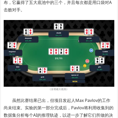
布，它赢得了五大底池中的三个，并且每次都是用口袋对A
击败对手。
虽然比赛结果已出，但项目发起人Max Pavlov的工作
尚未结束。实验的第一部分完成后，Pavlov将利用收集到的
数据集分析每个AI的推理轨迹，以进一步了解它们所做的决