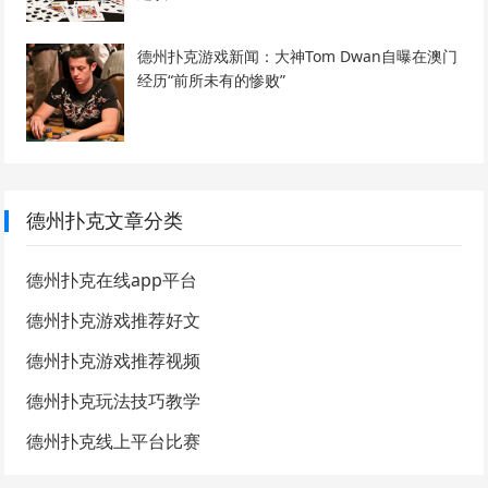
德州扑克游戏新闻：大神Tom Dwan自曝在澳门
经历“前所未有的惨败”
德州扑克文章分类
德州扑克在线app平台
德州扑克游戏推荐好文
德州扑克游戏推荐视频
德州扑克玩法技巧教学
德州扑克线上平台比赛