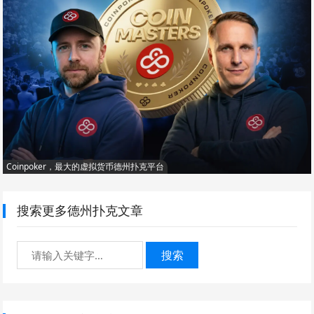
Coinpoker，最大的虚拟货币德州扑克平台
搜索更多德州扑克文章
搜索