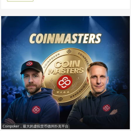
Coinpoker，最大的虚拟货币德州扑克平台