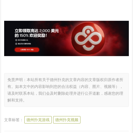
免责声明：本站所有关于德州扑克的文章内容的文章版权归原作者所
有。如本文中的内容影响到您的合法权益（内容、图片、视频等），
请及时联系本站，我们会及时删除处理并进行公开道歉，感谢您的理
解和支持。
文章标签：
德州扑克游戏
德州扑克视频