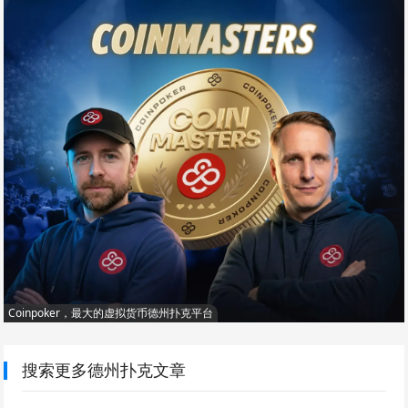
Coinpoker，最大的虚拟货币德州扑克平台
搜索更多德州扑克文章