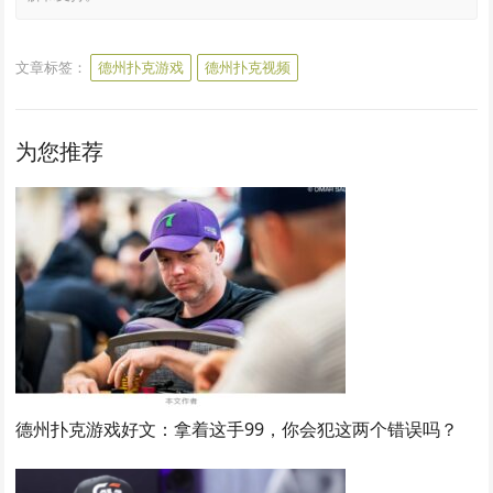
文章标签：
德州扑克游戏
德州扑克视频
为您推荐
德州扑克游戏好文：拿着这手99，你会犯这两个错误吗？