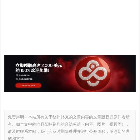
免责声明：本站所有关于德州扑克的文章内容的文章版权归原作者所
有。如本文中的内容影响到您的合法权益（内容、图片、视频等），
请及时联系本站，我们会及时删除处理并进行公开道歉，感谢您的理
解和支持。