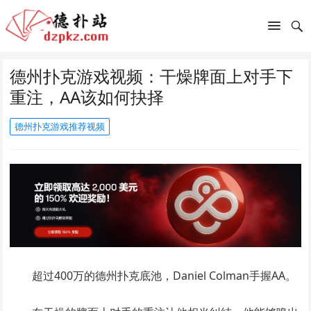
德州扑克游戏视频：干燥牌面上对手下
重注，AA该如何抉择
德州扑克游戏推荐视频
超过400万的德州扑克底池，Daniel Colman手握AA。