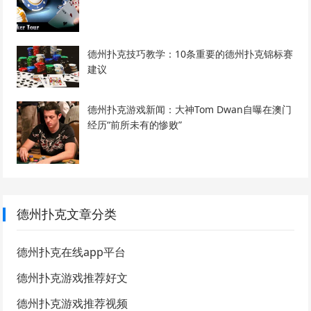
德州扑克技巧教学：10条重要的德州扑克锦标赛
建议
德州扑克游戏新闻：大神Tom Dwan自曝在澳门
经历“前所未有的惨败”
德州扑克文章分类
德州扑克在线app平台
德州扑克游戏推荐好文
德州扑克游戏推荐视频