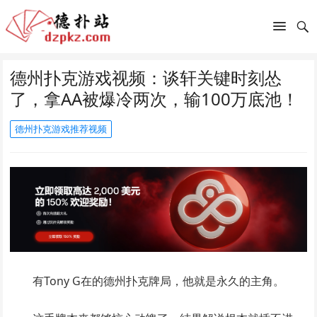
德州扑克游戏视频：谈轩关键时刻怂
了，拿AA被爆冷两次，输100万底池！
德州扑克游戏推荐视频
有Tony G在的德州扑克牌局，他就是永久的主角。