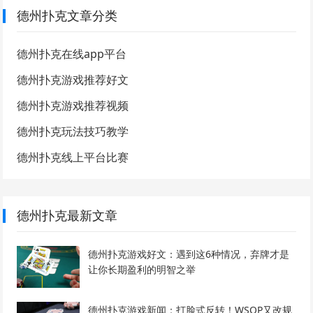
德州扑克文章分类
德州扑克在线app平台
德州扑克游戏推荐好文
德州扑克游戏推荐视频
德州扑克玩法技巧教学
德州扑克线上平台比赛
德州扑克最新文章
德州扑克游戏好文：遇到这6种情况，弃牌才是
让你长期盈利的明智之举
德州扑克游戏新闻：打脸式反转！WSOP又改规