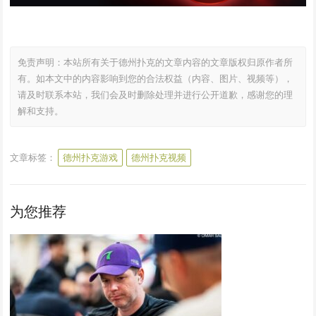
免责声明：本站所有关于德州扑克的文章内容的文章版权归原作者所
有。如本文中的内容影响到您的合法权益（内容、图片、视频等），
请及时联系本站，我们会及时删除处理并进行公开道歉，感谢您的理
解和支持。
文章标签：
德州扑克游戏
德州扑克视频
为您推荐