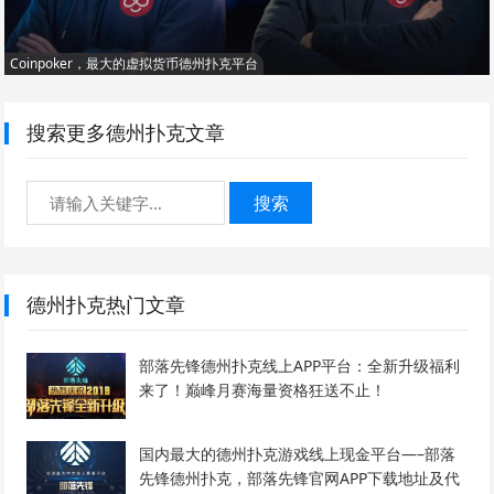
Coinpoker，最大的虚拟货币德州扑克平台
搜索更多德州扑克文章
搜索
德州扑克热门文章
部落先锋德州扑克线上APP平台：全新升级福利
来了！巅峰月赛海量资格狂送不止！
国内最大的德州扑克游戏线上现金平台—–部落
先锋德州扑克，部落先锋官网APP下载地址及代