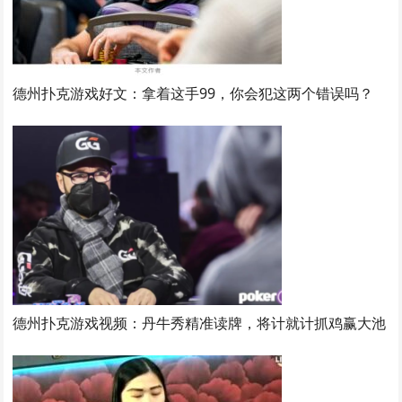
德州扑克游戏好文：拿着这手99，你会犯这两个错误吗？
德州扑克游戏视频：丹牛秀精准读牌，将计就计抓鸡赢大池