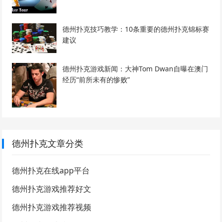
德州扑克技巧教学：10条重要的德州扑克锦标赛
建议
德州扑克游戏新闻：大神Tom Dwan自曝在澳门
经历“前所未有的惨败”
德州扑克文章分类
德州扑克在线app平台
德州扑克游戏推荐好文
德州扑克游戏推荐视频