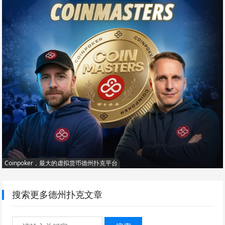
Coinpoker，最大的虚拟货币德州扑克平台
搜索更多德州扑克文章