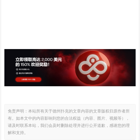
免责声明：本站所有关于德州扑克的文章内容的文章版权归原作者所
有。如本文中的内容影响到您的合法权益（内容、图片、视频等），
请及时联系本站，我们会及时删除处理并进行公开道歉，感谢您的理
解和支持。