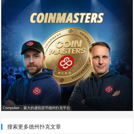
Coinpoker，最大的虚拟货币德州扑克平台
搜索更多德州扑克文章