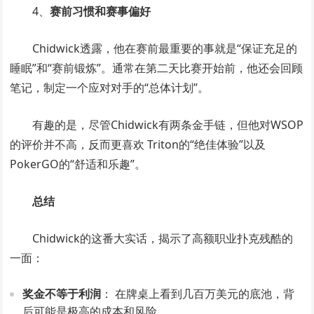
4、
赛前习惯和赛事偏好
Chidwick透露，他在赛前最重要的事就是“保证充足的
睡眠”和“赛前锻炼”。通常在第二天比赛开始前，他还会回顾
笔记，制定一个应对对手的“总体计划”。
有趣的是，尽管Chidwick有两条金手链，但他对WSOP
的评价并不高，反而更喜欢 Triton的“绝佳体验”以及
PokerGO的“舒适和乐趣”。
总结
Chidwick的这番大实话，揭示了高额职业扑克残酷的
一面：
奖金不等于利润
： 在牌桌上看到几百万美元的底池，背
后可能是极高的成本和风险。