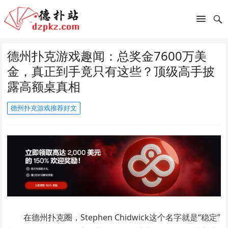
德州扑克游戏趣闻：总奖金7600万美
金，真正到手竟只有这些？顶级高手披
露高额桌真相
德州扑克游戏推荐好文
在德州扑克圈，Stephen Chidwick这个名字就是“稳定”