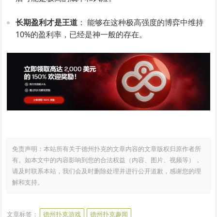
长期盈利才是王道
： 能够在这种极高强度的博弈中维持
10%的盈利率，已经是神一般的存在。
免责声明：本站所有关于德州扑克的文章内容的文章版权归原作者所
有。如本文中的内容影响到您的合法权益（内容、图片、视频等），
请及时联系本站，我们会及时删除处理并进行公开道歉，感谢您的理
解和支持。
文章标签：
德州扑克游戏
德州扑克趣闻