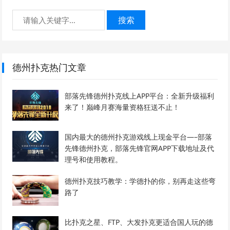
搜索
德州扑克热门文章
部落先锋德州扑克线上APP平台：全新升级福利
来了！巅峰月赛海量资格狂送不止！
国内最大的德州扑克游戏线上现金平台—–部落
先锋德州扑克，部落先锋官网APP下载地址及代
理号和使用教程。
德州扑克技巧教学：学德扑的你，别再走这些弯
路了
比扑克之星、FTP、大发扑克更适合国人玩的德