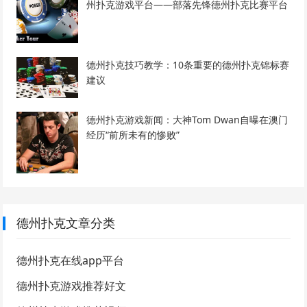
州扑克游戏平台——部落先锋德州扑克比赛平台
德州扑克技巧教学：10条重要的德州扑克锦标赛
建议
德州扑克游戏新闻：大神Tom Dwan自曝在澳门
经历“前所未有的惨败”
德州扑克文章分类
德州扑克在线app平台
德州扑克游戏推荐好文