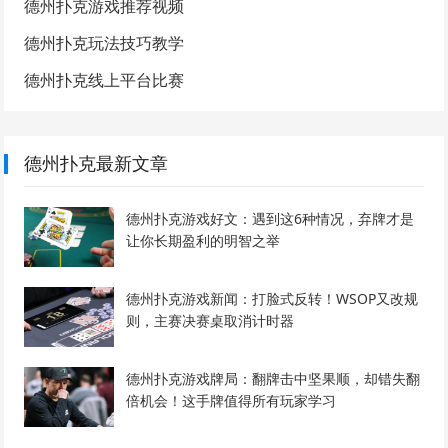
德州扑克游戏推荐视频
德州扑克玩法技巧教学
德州扑克线上平台比赛
德州扑克最新文章
德州扑克游戏好文：遇到这6种情况，弃牌才是
让你长期盈利的明智之举
德州扑克游戏新闻：打脸式反转！WSOP又改规
则，主赛决赛桌取消计时器
德州扑克游戏牌局：翻牌击中坚果顺，却错失翻
倍机会！这手牌值得所有玩家学习