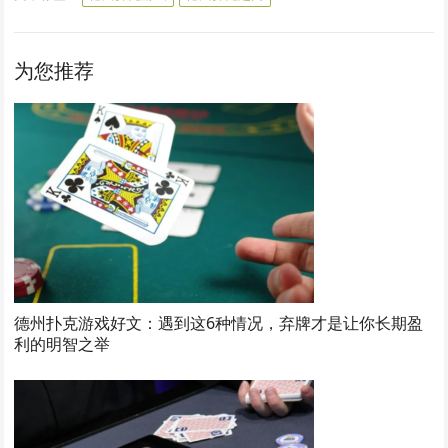
为您推荐
德州扑克游戏好文：遇到这6种情况，弃牌才是让你长期盈
利的明智之举