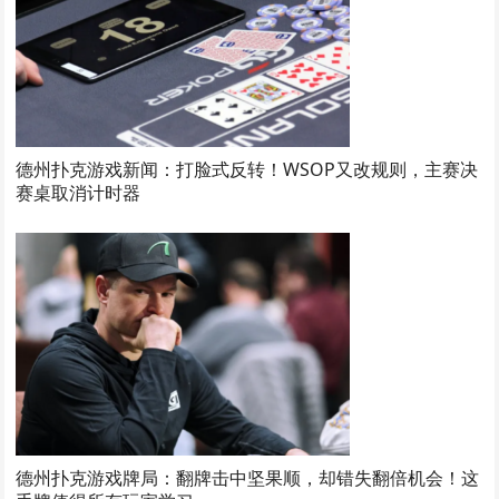
德州扑克游戏新闻：打脸式反转！WSOP又改规则，主赛决
赛桌取消计时器
德州扑克游戏牌局：翻牌击中坚果顺，却错失翻倍机会！这