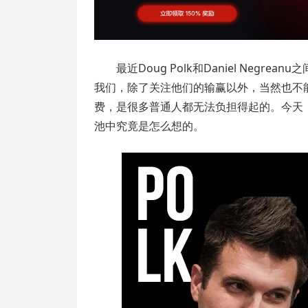
最近Doug Polk和Daniel Neg
我们，除了关注他们的输赢以外，当然也不
费，是很多普通人都无法负担得起的。今天，
池中究竟是怎么想的。