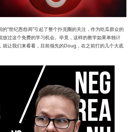
reanu之间的“世纪恩怨局”引起了整个扑克圈的关注，作为吃瓜群众的
能放过这个免费的学习机会。毕竟，这样的教学如果单独计
就让我们来看看，目前领先的Doug，在之前打的几个大底