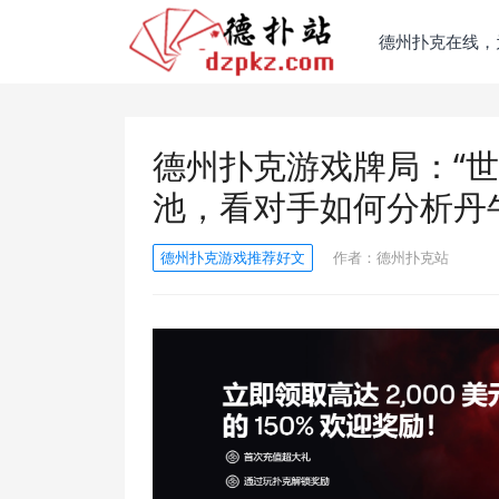
德州扑克在线，
德州扑克游戏牌局：“世
池，看对手如何分析丹
德州扑克游戏推荐好文
作者：
德州扑克站