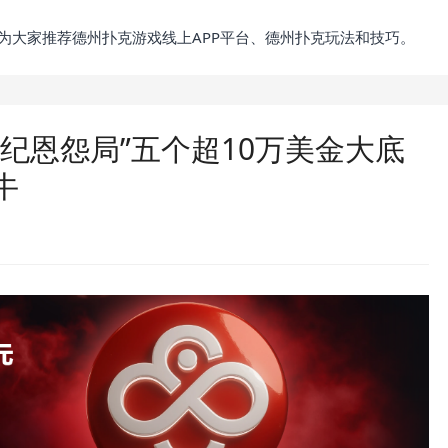
为大家推荐德州扑克游戏线上APP平台、德州扑克玩法和技巧。
纪恩怨局”五个超10万美金大底
牛