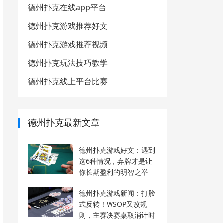
德州扑克在线app平台
德州扑克游戏推荐好文
德州扑克游戏推荐视频
德州扑克玩法技巧教学
德州扑克线上平台比赛
德州扑克最新文章
德州扑克游戏好文：遇到
这6种情况，弃牌才是让
你长期盈利的明智之举
德州扑克游戏新闻：打脸
式反转！WSOP又改规
则，主赛决赛桌取消计时