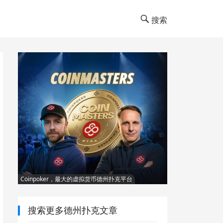
搜索
Coinpoker，最大的虚拟货币德州扑克平台
搜索更多德州扑克文章