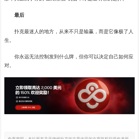
最后
扑克最迷人的地方，从来不只是输赢，而是它像极了人
生。
你永远无法控制发到什么牌，但你可以决定自己如何应
对。
免责声明：本站所有关于德州扑克的文章内容的文章版权归原作者所