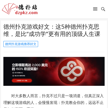
德州扑克游戏好文：这5种德州扑克思
维，是比“成功学”更有用的顶级人生课
德州扑克游戏推荐好文
对大多数人而言，扑克不过只是一项消遣，但真正深入
理解这项游戏的人，会慢慢发现：扑克教会你的，远远不止