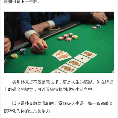
是如何赢下一手牌。
德州扑克桌不仅是竞技场，更是人生的缩影。你在牌桌
上磨砺出的智慧，可以无缝衔接到现实生活之中。
以下是扑克教给我们的五堂顶级人生课，每一条都能直
接转化为你的生活竞争力。