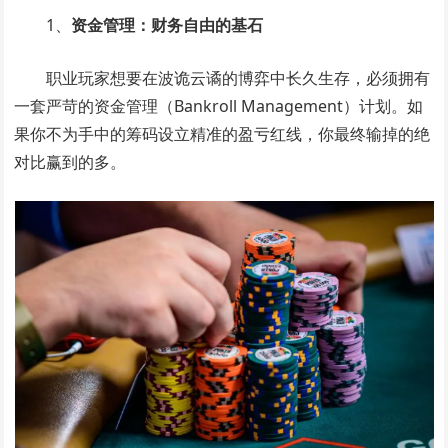
1、
资金管理：财务自由的基石
职业玩家想要在波诡云谲的博弈中长久生存，必须拥有
一套严苛的资金管理（Bankroll Management）计划。如
果你不为手中的筹码设立精准的盈亏红线，你最终输掉的绝
对比赢到的多。