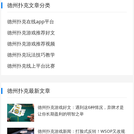
德州扑克文章分类
德州扑克在线app平台
德州扑克游戏推荐好文
德州扑克游戏推荐视频
德州扑克玩法技巧教学
德州扑克线上平台比赛
德州扑克最新文章
德州扑克游戏好文：遇到这6种情况，弃牌才是
让你长期盈利的明智之举
德州扑克游戏新闻：打脸式反转！WSOP又改规