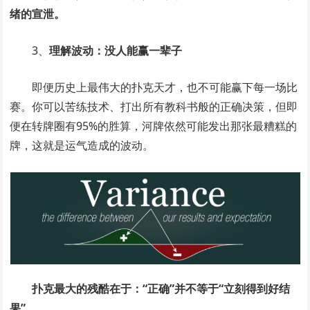
绪的宣泄。
3、
理解波动：没人能赢一辈子
即便历史上最伟大的扑克天才，也不可能赢下每一场比
赛。你可以苦练技术、打出所有教科书般的正确决策，但即
便在转牌圈有95%的胜算，河牌依然可能发出那张最糟糕的
牌，这就是运气造成的波动。
扑克最大的残酷在于：“正确”并不等于“立刻得到好结
果”。