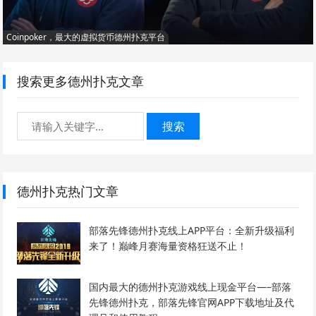
Coinpoker，最大的虚拟货币德州扑克平台
搜索更多德州扑克文章
搜索
德州扑克热门文章
部落先锋德州扑克线上APP平台：全新升级福利
来了！巅峰月赛海量资格狂送不止！
国内最大的德州扑克游戏线上现金平台—–部落
先锋德州扑克，部落先锋官网APP下载地址及代