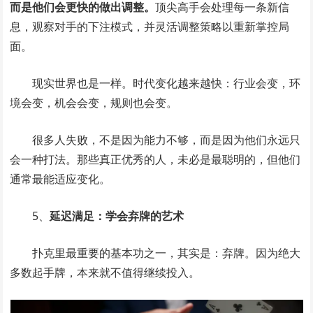
而是他们会更快的做出调整。
顶尖高手会处理每一条新信
息，观察对手的下注模式，并灵活调整策略以重新掌控局
面。
现实世界也是一样。时代变化越来越快：行业会变，环
境会变，机会会变，规则也会变。
很多人失败，不是因为能力不够，而是因为他们永远只
会一种打法。那些真正优秀的人，未必是最聪明的，但他们
通常最能适应变化。
5、
延迟满足：学会弃牌的艺术
扑克里最重要的基本功之一，其实是：弃牌。因为绝大
多数起手牌，本来就不值得继续投入。