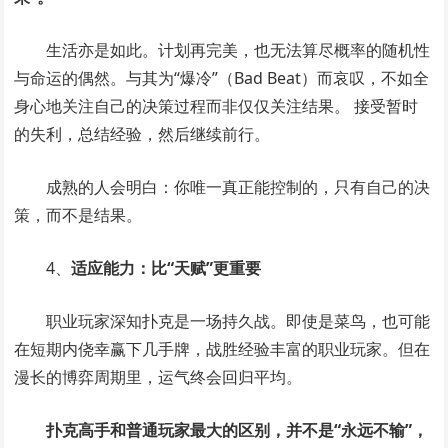
生活亦是如此。计划再完美，也无法算尽概率的随机性
与命运的偶然。与其为“爆冷”（Bad Beat）而哀叹，不如全
身心地关注自己的决策过程而非仅仅关注结果。 接受暂时
的失利，总结经验，然后继续前行。
成熟的人会明白：你唯一真正能控制的，只有自己的决
策，而不是结果。
4、
适应能力：比“天赋”更重要
职业玩家深知扑克是一场持久战。即使是菜鸟，也可能
在短期内侥幸赢下几手牌，战胜经验丰富的职业玩家。但在
漫长的博弈周期里，运气终会回归平均。
扑克高手和普通玩家最大的区别，并不是“永远不输”，