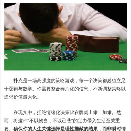
扑克是一场高强度的策略游戏，每一个决策都必须立足
于逻辑与数学。你需要整合碎片化的信息，不断调整策略以
追求价值最大化。
在现实中，拒绝情绪化决策比在牌桌上难上加难。然
而，将这种“不以物喜，不以己悲”的定力带入生活至关重
要。
确保你的人生关键选择是理性推敲的结果，而非瞬时情