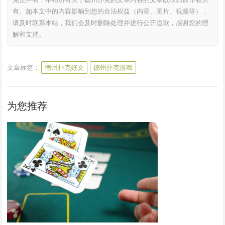
有。如本文中的内容影响到您的合法权益（内容、图片、视频等），
请及时联系本站，我们会及时删除处理并进行公开道歉，感谢您的理
解和支持。
文章标签：
德州扑克好文
德州扑克游戏
为您推荐