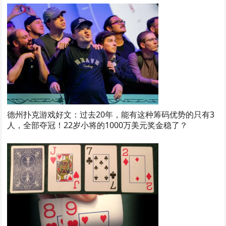
德州扑克游戏好文：过去20年，能有这种筹码优势的只有3
人，全部夺冠！22岁小将的1000万美元奖金稳了？