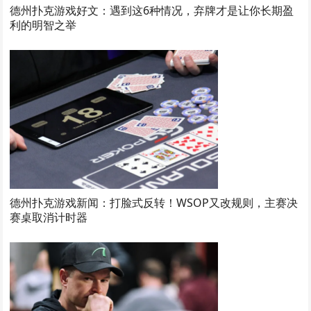
德州扑克游戏好文：遇到这6种情况，弃牌才是让你长期盈
利的明智之举
德州扑克游戏新闻：打脸式反转！WSOP又改规则，主赛决
赛桌取消计时器